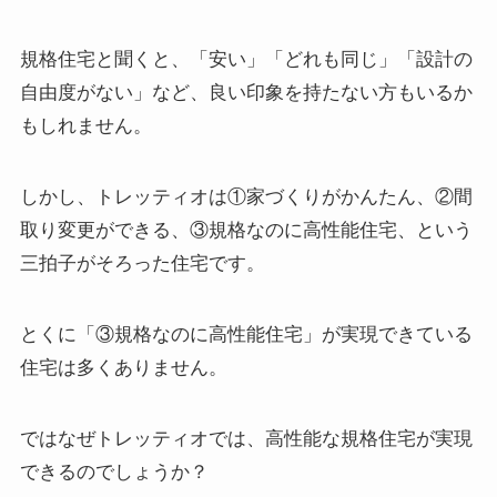
規格住宅と聞くと、「安い」「どれも同じ」「設計の
自由度がない」など、良い印象を持たない方もいるか
もしれません。
しかし、トレッティオは①家づくりがかんたん、②間
取り変更ができる、③規格なのに高性能住宅、という
三拍子がそろった住宅です。
とくに「③規格なのに高性能住宅」が実現できている
住宅は多くありません。
ではなぜトレッティオでは、高性能な規格住宅が実現
できるのでしょうか？