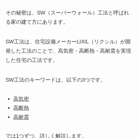
その秘密は、SW（スーパーウォール）工法と呼ばれ
る家の建て方にあります。
SW工法は、住宅設備メーカーLIXIL（リクシル）が開
発した工法のことで、高気密・高断熱・高耐震を実現
した住宅の工法です。
SW工法のキーワードは、以下の3つです。
高気密
高断熱
高耐震
では1つずつ、詳しく解説します。