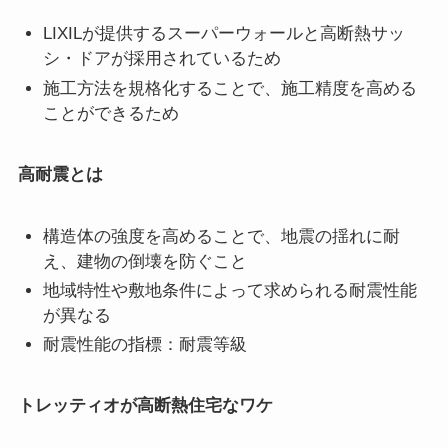
LIXILが提供するスーパーウォールと高断熱サッ
シ・ドアが採用されているため
施工方法を規格化することで、施工精度を高める
ことができるため
高耐震とは
構造体の強度を高めることで、地震の揺れに耐
え、建物の倒壊を防ぐこと
地域特性や敷地条件によって求められる耐震性能
が異なる
耐震性能の指標：耐震等級
トレッティオが高断熱住宅なワケ