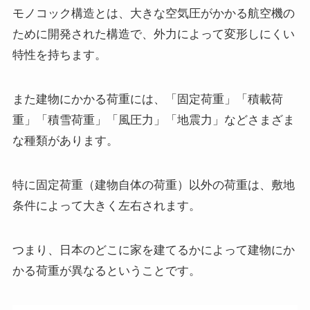
モノコック構造とは、大きな空気圧がかかる航空機の
ために開発された構造で、外力によって変形しにくい
特性を持ちます。
また建物にかかる荷重には、「固定荷重」「積載荷
重」「積雪荷重」「風圧力」「地震力」などさまざま
な種類があります。
特に固定荷重（建物自体の荷重）以外の荷重は、敷地
条件によって大きく左右されます。
つまり、日本のどこに家を建てるかによって建物にか
かる荷重が異なるということです。