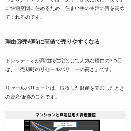
に快適空間に住めるため、住まい手の生活の質を高め
てくれるのです。
理由③売却時に高値で売りやすくなる
トレッティオが高性能住宅として人気な理由の3つ目
は、「売却時のリセールバリューの高さ」です。
リセールバリューとは、取得した財産を売却したとき
の資産価値のことです。