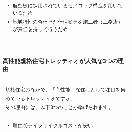
航空機に採用されているモノコック構造を用いて
いるため
地域特性の合わせた仕様変更を施工者（工務店）
が責任を持って行うため
高性能規格住宅トレッティオが人気な3つの理
由
規格住宅のなかで、「高性能」な住宅として注目を集
めているトレッティオですが、
その理由には、以下3つのことが挙げられます。
理由①ライフサイクルコストが安い