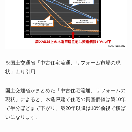
※国土交通省「
中古住宅流通、リフォーム市場の現
状
」より引用
国土交通省がまとめた「中古住宅流通、リフォームの
現状」によると、木造戸建て住宅の資産価値は築10年
で半分ほどまで下がり、築20年以降は10%前後で横ば
いになります。