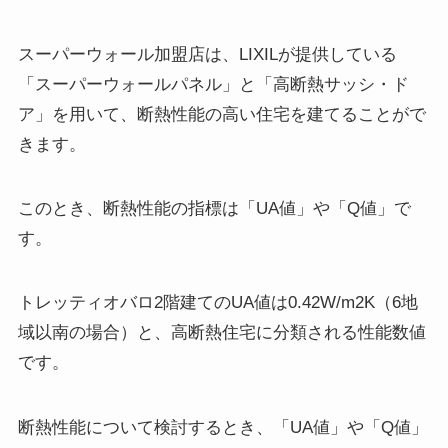
スーパーウォール加盟店は、LIXILが提供している
「スーパーウォールパネル」と「高断熱サッシ・ド
ア」を用いて、断熱性能の高い住宅を建てることがで
きます。
このとき、断熱性能の指標は「UA値」や「Q値」で
す。
トレッティオバロ2階建てのUA値は0.42W/m2K（6地
域以南の場合）と、高断熱住宅に分類される性能数値
です。
断熱性能について検討するとき、「UA値」や「Q値」