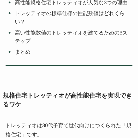
高性能規格住宅トレッティオが人気な3つの理由
トレッティオの標準仕様の性能数値はどれくら
い？
高い性能数値のトレッティオを建てるための3ス
テップ
まとめ
規格住宅トレッティオが高性能住宅を実現でき
るワケ
トレッティオは30代子育て世代向けにつくられた「規
格住宅」です。