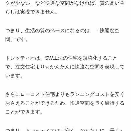
クが少ない」など快適な空間がなければ、質の高い暮
らしは実現できません。
つまり、生活の質のベースになるのは、「快適な空
間」です。
トレッティオは、SW工法の住宅を規格化すること
で、注文住宅よりもかんたんに快適な空間を実現して
います。
さらにローコスト住宅よりもランニングコストを安く
おさえることができるため、快適空間を長く維持する
ことができます。
つまり、トレッティオは「安く、かんたんに、長く」