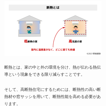
断熱とは、家の中と外の環境を分け、熱が伝わる熱伝
導という現象をできる限り減らすことです。
そして、高断熱住宅にするためには、断熱性の高い断
熱材や窓サッシを用いて、断熱性能を高める必要があ
ります。