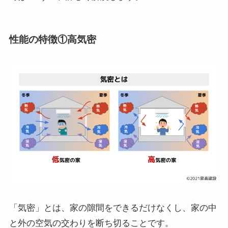
性能の特徴①高気密
「気密」とは、家の隙間をできるだけなくし、家の中
と外の空気の交わりを断ち切ることです。