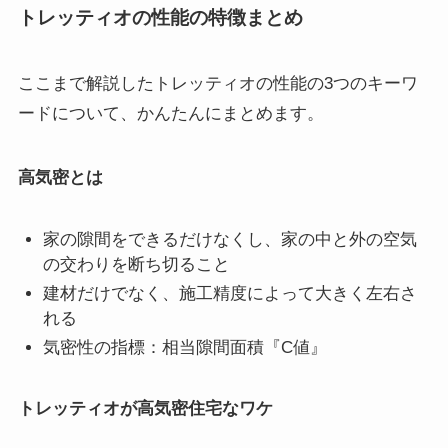
トレッティオの性能の特徴まとめ
ここまで解説したトレッティオの性能の3つのキーワ
ードについて、かんたんにまとめます。
高気密とは
家の隙間をできるだけなくし、家の中と外の空気
の交わりを断ち切ること
建材だけでなく、施工精度によって大きく左右さ
れる
気密性の指標：相当隙間面積『C値』
トレッティオが高気密住宅なワケ