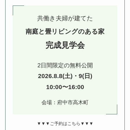
共働き夫婦が建てた
南庭と畳リビングのある家
完成見学会
2日間限定の無料公開
2026.8.8(土)・9(日)
10:00〜16:00
会場：府中市高木町
▼▼▼ご予約はこちら▼▼▼