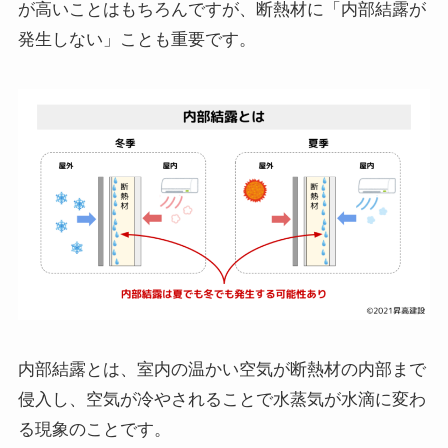
が高いことはもちろんですが、断熱材に「内部結露が
発生しない」ことも重要です。
内部結露とは、室内の温かい空気が断熱材の内部まで
侵入し、空気が冷やされることで水蒸気が水滴に変わ
る現象のことです。