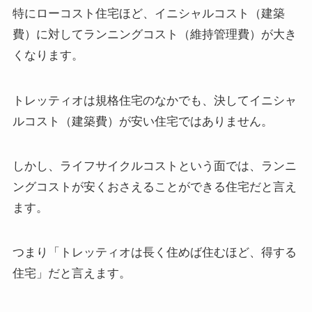
特にローコスト住宅ほど、イニシャルコスト（建築
費）に対してランニングコスト（維持管理費）が大き
くなります。
トレッティオは規格住宅のなかでも、決してイニシャ
ルコスト（建築費）が安い住宅ではありません。
しかし、ライフサイクルコストという面では、ランニ
ングコストが安くおさえることができる住宅だと言え
ます。
つまり「トレッティオは長く住めば住むほど、得する
住宅」だと言えます。