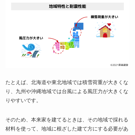
たとえば、北海道や東北地域では積雪荷重が大きくな
り、九州や沖縄地域では台風による風圧力が大きくな
りやすいです。
そのため、本来家を建てるときは、その地域で採れる
材料を使って、地域に根ざした建て方にする必要があ