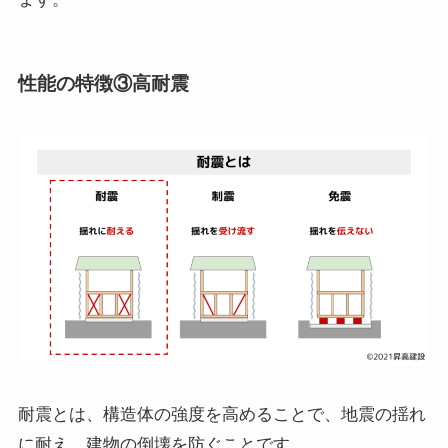
性能の特徴③高耐震
耐震とは、構造体の強度を高めることで、地震の揺れ
に耐え、建物の倒壊を防ぐことです。