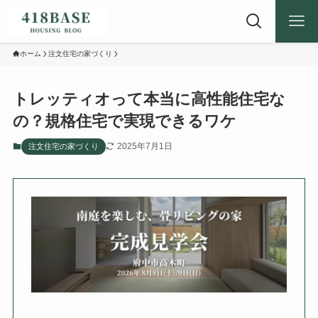
ホーム
注文住宅の家づくり
トレッティオって本当に高性能住宅な
の？規格住宅で実現できるワケ
2025年7月1日
注文住宅の家づくり