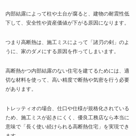
内部結露によって柱や土台が腐ると、建物の耐震性低
下して、安全性や資産価値が下がる原因になります。
つまり高断熱は、施工ミスによって「諸刃の剣」のよ
うに、家のダメにする原因を作ってしまいます。
高断熱かつ内部結露のない住宅を建てるためには、適
切な材料を使って、高い精度で断熱や気密を行う必要
があります。
トレッティオの場合、仕口や仕様が規格化されている
ため、施工ミスが起きにくく、優良工務店なら本当に
意味で「長く使い続けられる高断熱住宅」を実現でき
ます。