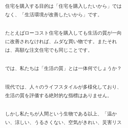
住宅を購入する目的は「住宅を購入したいから」では
なく、「生活環境が改善したいから」です。
たとえばローコスト住宅を購入しても生活の質が一向
に改善されなければ、ムダな買い物です。またそれ
は、高額な注文住宅でも同じことです。
では、私たちは「生活の質」とは一体何でしょうか？
現代では、人々のライフスタイルが多様化しており、
生活の質を評価する絶対的な指標はありません。
しかし私たちが人間という生物である以上、「温か
い、涼しい、うるさくない、空気がきれい、災害リス