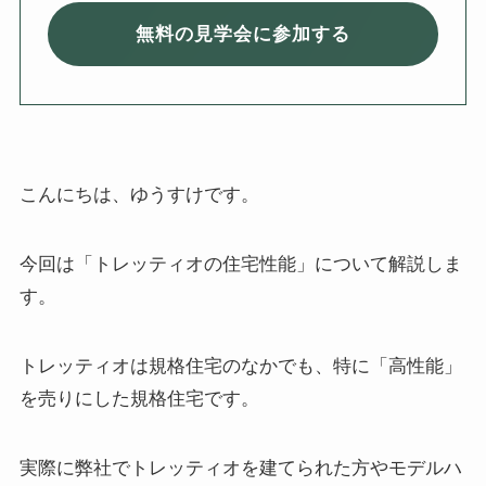
無料の見学会に参加する
こんにちは、ゆうすけです。
今回は「トレッティオの住宅性能」について解説しま
す。
トレッティオは規格住宅のなかでも、特に「高性能」
を売りにした規格住宅です。
実際に弊社でトレッティオを建てられた方やモデルハ