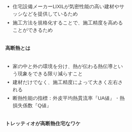
住宅設備メーカーLIXILが気密性能の高い建材やサ
ッシなどを提供しているため
施工方法を規格化することで、施工精度を高める
ことができるため
高断熱とは
家の中と外の環境を分け、熱が伝わる熱伝導とい
う現象をできる限り減らすこと
建材だけでなく、施工精度によって大きく左右さ
れる
断熱性能の指標：外皮平均熱貫流率『UA値』・熱
損失係数『Q値』
トレッティオが高断熱住宅なワケ