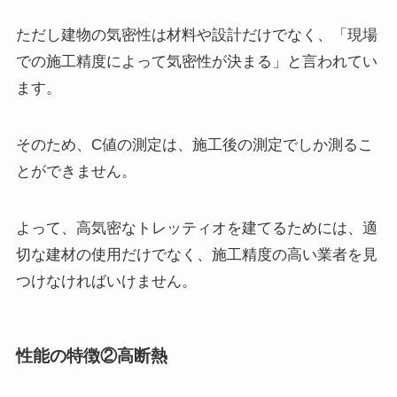
ただし建物の気密性は材料や設計だけでなく、「現場
での施工精度によって気密性が決まる」と言われてい
ます。
そのため、C値の測定は、施工後の測定でしか測るこ
とができません。
よって、高気密なトレッティオを建てるためには、適
切な建材の使用だけでなく、施工精度の高い業者を見
つけなければいけません。
性能の特徴②高断熱