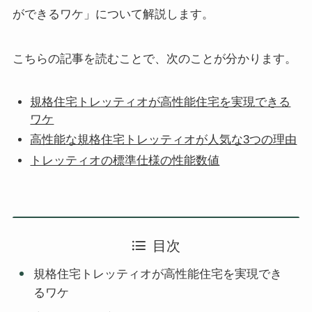
ができるワケ」について解説します。
こちらの記事を読むことで、次のことが分かります。
規格住宅トレッティオが高性能住宅を実現できる
ワケ
高性能な規格住宅トレッティオが人気な3つの理由
トレッティオの標準仕様の性能数値
目次
規格住宅トレッティオが高性能住宅を実現でき
るワケ