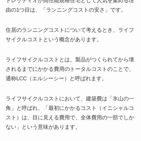
トレッティオが高性能規格住宅として人気を集める理
由の1つ目は、「ランニングコストの安さ」です。
住居のランニングコストについて考えるとき、ライフ
サイクルコストという概念があります。
ライフサイクルコストとは、製品がつくられてから壊
されるまでにかかる費用のトータルコストのことで、
通称LCC（エルシーシー）と呼ばれます。
ライフサイクルコストにおいて、建築費は「氷山の一
角」と呼ばれ、「最初にかかるコスト（イニシャルコ
スト）は、目に見える費用で、全体費用の一部でしか
ない」という意味があります。