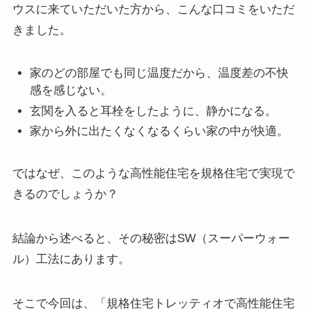
ウスに来ていただいた方から、こんな口コミをいただ
きました。
家のどの部屋でも同じ温度だから、温度差の不快
感を感じない。
玄関を入ると耳栓をしたように、静かになる。
家から外に出たくなくなるくらい家の中が快適。
ではなぜ、このような高性能住宅を規格住宅で実現で
きるのでしょうか？
結論から述べると、その秘密はSW（スーパーウォー
ル）工法にあります。
そこで今回は、「規格住宅トレッティオで高性能住宅