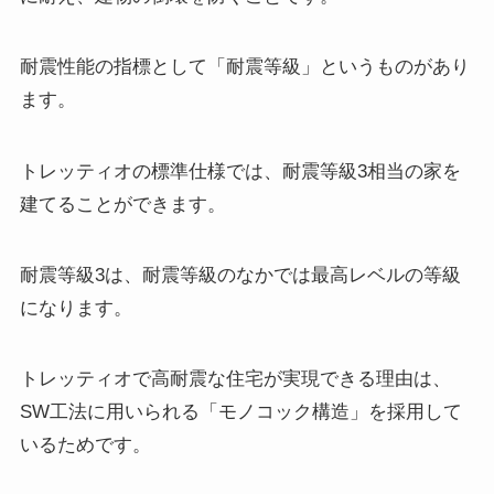
耐震性能の指標として「耐震等級」というものがあり
ます。
トレッティオの標準仕様では、耐震等級3相当の家を
建てることができます。
耐震等級3は、耐震等級のなかでは最高レベルの等級
になります。
トレッティオで高耐震な住宅が実現できる理由は、
SW工法に用いられる「モノコック構造」を採用して
いるためです。