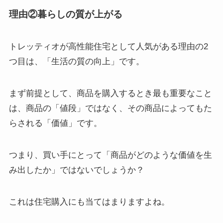
理由②暮らしの質が上がる
トレッティオが高性能住宅として人気がある理由の2
つ目は、「生活の質の向上」です。
まず前提として、商品を購入するとき最も重要なこと
は、商品の「値段」ではなく、その商品によってもた
らされる「価値」です。
つまり、買い手にとって「商品がどのような価値を生
み出したか」ではないでしょうか？
これは住宅購入にも当てはまりますよね。