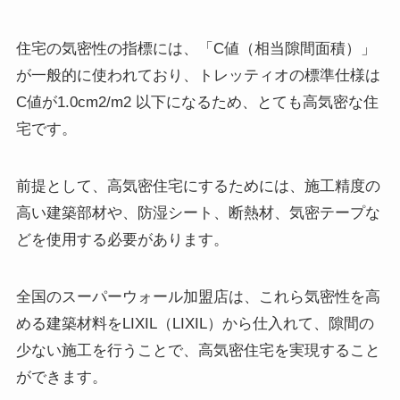
住宅の気密性の指標には、「C値（相当隙間面積）」
が一般的に使われており、トレッティオの標準仕様は
C値が1.0cm2/m2 以下になるため、とても高気密な住
宅です。
前提として、高気密住宅にするためには、施工精度の
高い建築部材や、防湿シート、断熱材、気密テープな
どを使用する必要があります。
全国のスーパーウォール加盟店は、これら気密性を高
める建築材料をLIXIL（LIXIL）から仕入れて、隙間の
少ない施工を行うことで、高気密住宅を実現すること
ができます。