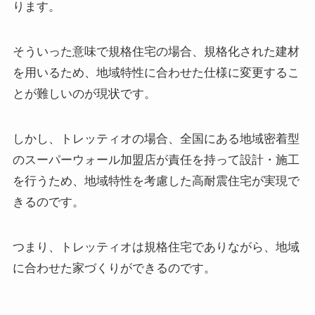
ります。
そういった意味で規格住宅の場合、規格化された建材
を用いるため、地域特性に合わせた仕様に変更するこ
とが難しいのが現状です。
しかし、トレッティオの場合、全国にある地域密着型
のスーパーウォール加盟店が責任を持って設計・施工
を行うため、地域特性を考慮した高耐震住宅が実現で
きるのです。
つまり、トレッティオは規格住宅でありながら、地域
に合わせた家づくりができるのです。