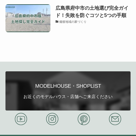
広島県府中市の土地選び完全ガイ
ド！失敗を防ぐコツと5つの手順
備後地域の家づくり
MODELHOUSE・SHOPLIST
お近くのモデルハウス・店舗へご来店ください