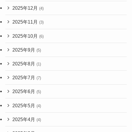
2025年12月
(4)
2025年11月
(3)
2025年10月
(6)
2025年9月
(5)
2025年8月
(1)
2025年7月
(7)
2025年6月
(5)
2025年5月
(4)
2025年4月
(4)