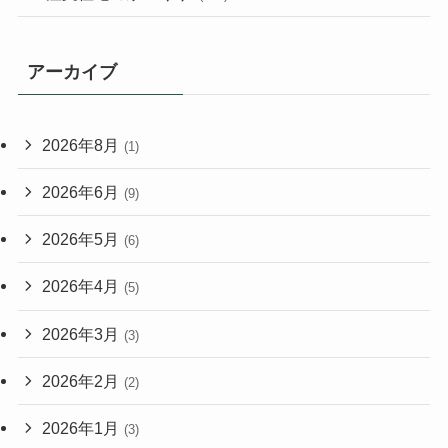
アーカイブ
2026年8月
(1)
2026年6月
(9)
2026年5月
(6)
2026年4月
(5)
2026年3月
(3)
2026年2月
(2)
2026年1月
(3)