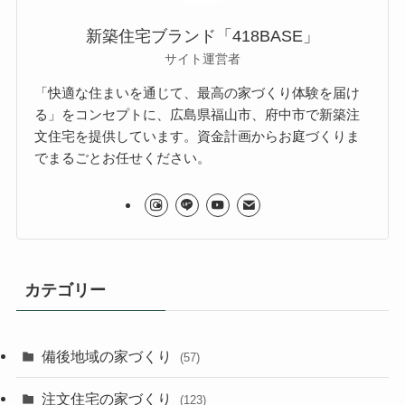
新築住宅ブランド「418BASE」
サイト運営者
「快適な住まいを通じて、最高の家づくり体験を届け
る」をコンセプトに、広島県福山市、府中市で新築注
文住宅を提供しています。資金計画からお庭づくりま
でまるごとお任せください。
カテゴリー
備後地域の家づくり
(57)
注文住宅の家づくり
(123)