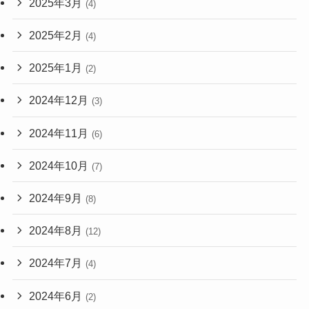
2025年3月
(4)
2025年2月
(4)
2025年1月
(2)
2024年12月
(3)
2024年11月
(6)
2024年10月
(7)
2024年9月
(8)
2024年8月
(12)
2024年7月
(4)
2024年6月
(2)