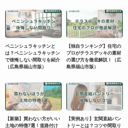
ペニンシュラキッチンと
【独自ランキング】住宅の
は？ペニンシュラキッチン
プロがテラスデッキの素材
で後悔しない間取りを紹介
の選び方を徹底解説！（広
（広島県福山市版）
島県福山市版）
【新築】買わない方がいい
【実例あり】玄関直結パン
土地の特徴7選！道路付け
トリーとは？コツや間取り