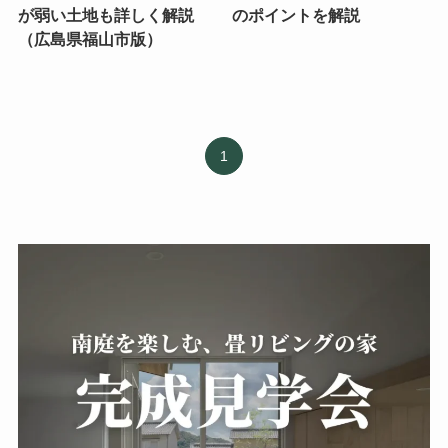
が弱い土地も詳しく解説
のポイントを解説
（広島県福山市版）
1