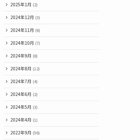
2025年1月
(2)
2024年12月
(3)
2024年11月
(6)
2024年10月
(7)
2024年9月
(8)
2024年8月
(12)
2024年7月
(4)
2024年6月
(2)
2024年5月
(3)
2024年4月
(1)
2022年9月
(56)