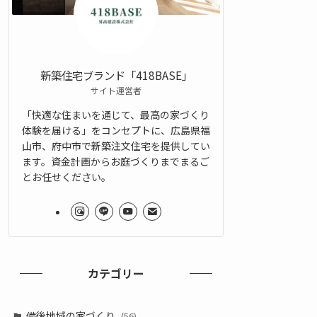
新築住宅ブランド「418BASE」
サイト運営者
「快適な住まいを通じて、最高の家づくり
体験を届ける」をコンセプトに、広島県福
山市、府中市で新築注文住宅を提供してい
ます。資金計画からお庭づくりまでまるご
とお任せください。
カテゴリー
備後地域の家づくり
(56)