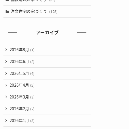
注文住宅の家づくり
(123)
アーカイブ
2026年8月
(1)
2026年6月
(8)
2026年5月
(6)
2026年4月
(5)
2026年3月
(3)
2026年2月
(2)
2026年1月
(3)