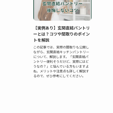
【実例あり】玄関直結パントリ
ーとは？コツや間取りのポイン
トを解説
この記事では、実際の間取りも公開し
ながら、玄関直結キッチンパントリー
について、解説します。「玄関直結パ
ントリー便利そうだけど、実際にはど
うなの？」と悩んでいる方もいますよ
ね。メリットや注意点も詳しく解説す
るので、ぜひ参考にしてください。