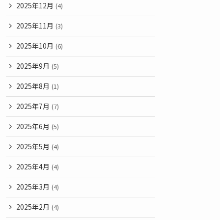
2025年12月
(4)
2025年11月
(3)
2025年10月
(6)
2025年9月
(5)
2025年8月
(1)
2025年7月
(7)
2025年6月
(5)
2025年5月
(4)
2025年4月
(4)
2025年3月
(4)
2025年2月
(4)