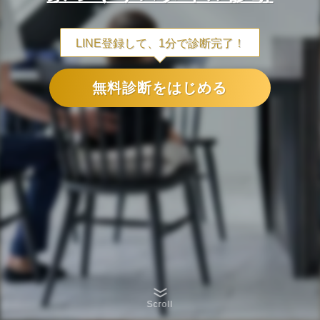
LINE登録して、1分で診断完了！
無料診断をはじめる
Scroll