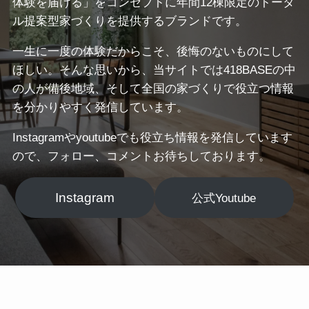
体験を届ける」をコンセプトに年間12棟限定のトータ
ル提案型家づくりを提供するブランドです。
一生に一度の体験だからこそ、後悔のないものにして
ほしい。そんな思いから、当サイトでは418BASEの中
の人が備後地域、そして全国の家づくりで役立つ情報
を分かりやすく発信しています。
Instagramやyoutubeでも役立ち情報を発信しています
ので、フォロー、コメントお待ちしております。
Instagram
公式Youtube