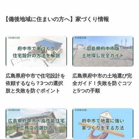
【備後地域に住まいの方へ】家づくり情報
広島県府中市で住宅設計を
広島県府中市の土地選び完
依頼するなら？3つの選択
全ガイド！失敗を防ぐコツ
肢と失敗を防ぐポイント
と5つの手順