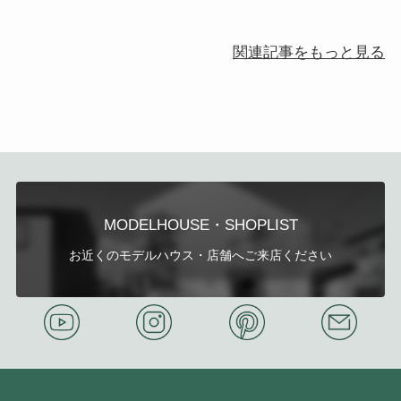
関連記事をもっと見る
MODELHOUSE・SHOPLIST
お近くのモデルハウス・店舗へご来店ください