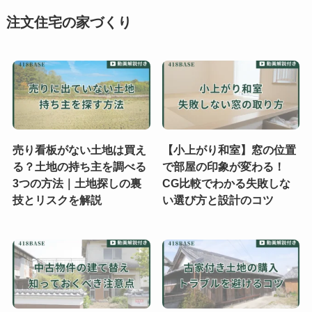
注文住宅の家づくり
売り看板がない土地は買え
【小上がり和室】窓の位置
る？土地の持ち主を調べる
で部屋の印象が変わる！
3つの方法｜土地探しの裏
CG比較でわかる失敗しな
技とリスクを解説
い選び方と設計のコツ