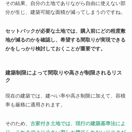
その結果、自分の土地でありながら自由に使えない部
分が生じ、建築可能な面積が減ってしまうのですね。
セットバックが必要な土地では、購入前にどの程度敷
地が減るのかを確認し、希望する間取りが実現できる
かをしっかり検討しておくことが重要です。
建築制限によって間取りや高さが制限されるリス
ク
現在の建築では、建ぺい率や高さ制限に加えて、容積
率も厳格に適用されます。
そのため、
古家付き土地では、現行の建築基準法によ