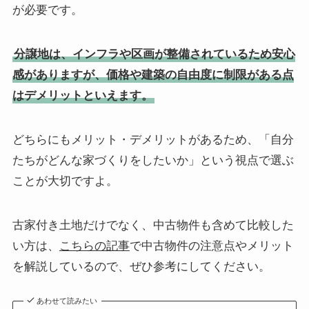
が必要です。
分譲地は、インフラや区画が整備されているため安心
感がありますが、価格や建築の自由度に制限がある点
はデメリットといえます。
どちらにもメリット・デメリットがあるため、「自分
たちがどんな家づくりをしたいか」という視点で選ぶ
ことが大切ですよ。
古家付き土地だけでなく、中古物件も含めて比較した
い方は、
こちらの記事
で中古物件の注意点やメリット
を解説しているので、ぜひ参考にしてください。
あわせて読みたい