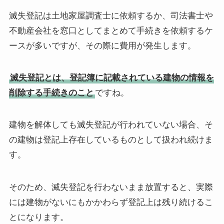
滅失登記は土地家屋調査士に依頼するか、司法書士や
不動産会社を窓口としてまとめて手続きを依頼するケ
ースが多いですが、その際に費用が発生します。
滅失登記とは、登記簿に記載されている建物の情報を
削除する手続きのこと
ですね。
建物を解体しても滅失登記が行われていない場合、そ
の建物は登記上存在しているものとして扱われ続けま
す。
そのため、滅失登記を行わないまま放置すると、実際
には建物がないにもかかわらず登記上は残り続けるこ
とになります。