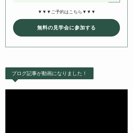
▼▼▼ご予約はこちら▼▼▼
無料の見学会に参加する
ブログ記事が動画になりました！