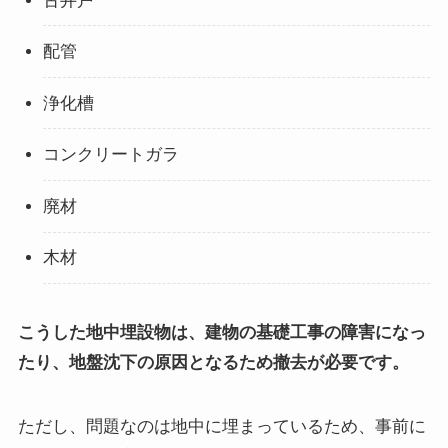
古井戸
配管
浄化槽
コンクリートガラ
廃材
木材
こうした地中埋設物は、建物の基礎工事の障害になっ
たり、地盤沈下の原因となるため撤去が必要です。
ただし、問題なのは地中に埋まっているため、事前に