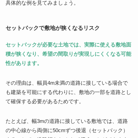
具体的な例を見てみましょう。
セットバックで敷地が狭くなるリスク
セットバックが必要な土地では、実際に使える敷地面
積が狭くなり、希望の間取りが実現しにくくなる可能
性があります。
その理由は、幅員4m未満の道路に接している場合で
も建築を可能にする代わりに、敷地の一部を道路とし
て確保する必要があるためです。
たとえば、幅3mの道路に接している敷地では、道路
の中心線から両側に50cmずつ後退（セットバック）