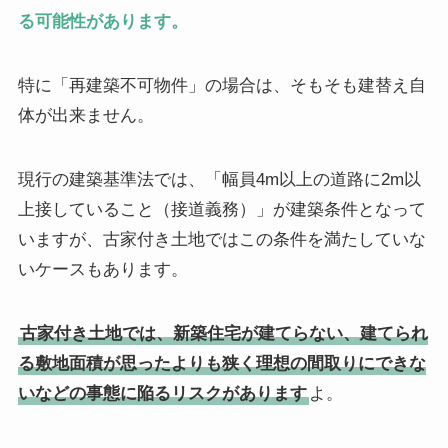
る可能性があります。
特に「再建築不可物件」の場合は、そもそも建替え自
体が出来ません。
現行の建築基準法では、「幅員4m以上の道路に2m以
上接していること（接道義務）」が建築条件となって
いますが、古家付き土地ではこの条件を満たしていな
いケースもあります。
古家付き土地では、新築住宅が建てらない、建てられ
る敷地面積が思ったよりも狭く理想の間取りにできな
いなどの事態に陥るリスクがあります
よ。