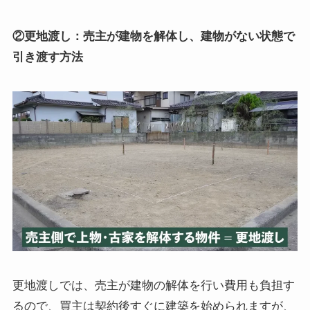
②更地渡し：売主が建物を解体し、建物がない状態で
引き渡す方法
更地渡しでは、売主が建物の解体を行い費用も負担す
るので、買主は契約後すぐに建築を始められますが、