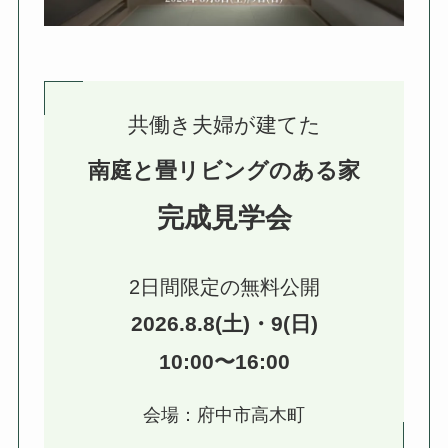
共働き夫婦が建てた
南庭と畳リビングのある家
完成見学会
2日間限定の無料公開
2026.8.8(土)・9(日)
10:00〜16:00
会場：府中市高木町