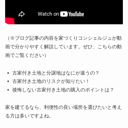
（※ブログ記事の内容を家づくりコンシェルジュが動
画で分かりやすく解説しています。ぜひ、こちらの動
画でご覧ください）
古家付き土地と分譲地はなにが違うの？
古家付き土地のリスクが知りたい！
後悔しない古家付き土地の購入のポイントは？
家を建てるなら、利便性の良い場所を選びたいと考え
る方は多いですよね。