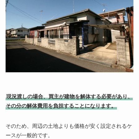
現況渡しの場合、買主が建物を解体する必要があり、
その分の解体費用を負担することになります。
そのため、周辺の土地よりも価格が安く設定されるケ
ースが一般的です。