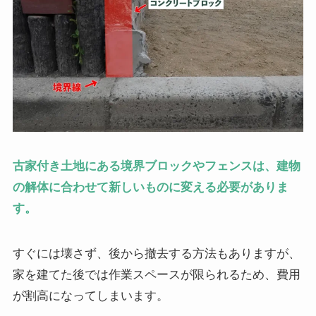
古家付き土地にある境界ブロックやフェンスは、建物
の解体に合わせて新しいものに変える必要がありま
す。
すぐには壊さず、後から撤去する方法もありますが、
家を建てた後では作業スペースが限られるため、費用
が割高になってしまいます。