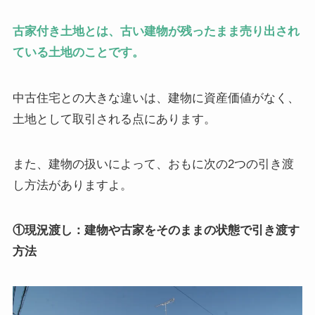
古家付き土地とは、古い建物が残ったまま売り出され
ている土地のことです。
中古住宅との大きな違いは、建物に資産価値がなく、
土地として取引される点にあります。
また、建物の扱いによって、おもに次の2つの引き渡
し方法がありますよ。
①現況渡し：建物や古家をそのままの状態で引き渡す
方法