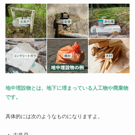
地中埋設物とは、地下に埋まっている人工物や廃棄物
です。
具体的には次のようなものになりますよ。