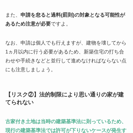
また、
申請を怠ると過料(罰則)の対象となる可能性が
あるため注意が必要
ですよ。
なお、申請は個人でも行えますが、建物を壊してから
1ヵ月以内に行う必要があるため、新築住宅の打ち合
わせや手続きなどと並行して進めなければならない点
にも注意しましょう。
【リスク②】法的制限により思い通りの家が建
てられない
古家付き土地は当時の建築基準法に則っているため、
現行の建築基準法では許可が下りないケースが発生す