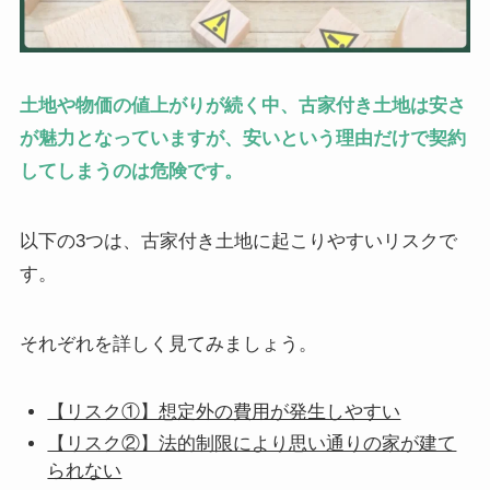
土地や物価の値上がりが続く中、古家付き土地は安さ
が魅力となっていますが、安いという理由だけで契約
してしまうのは危険です。
以下の3つは、古家付き土地に起こりやすいリスクで
す。
それぞれを詳しく見てみましょう。
【リスク①】想定外の費用が発生しやすい
【リスク②】法的制限により思い通りの家が建て
られない