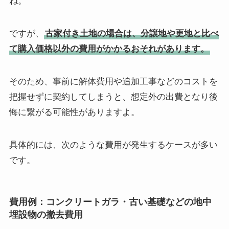
ね。
ですが、
古家付き土地の場合は、分譲地や更地と比べ
て購入価格以外の費用がかかるおそれがあります。
そのため、事前に解体費用や追加工事などのコストを
把握せずに契約してしまうと、想定外の出費となり後
悔に繋がる可能性がありますよ。
具体的には、次のような費用が発生するケースが多い
です。
費用例：コンクリートガラ・古い基礎などの地中
埋設物の撤去費用