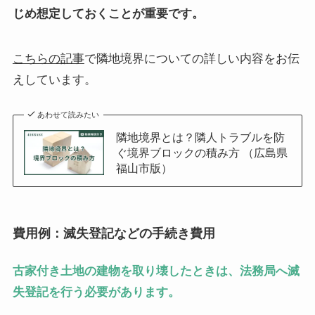
じめ想定しておくことが重要です。
こちらの記事
で隣地境界についての詳しい内容をお伝
えしています。
あわせて読みたい
隣地境界とは？隣人トラブルを防
ぐ境界ブロックの積み方 （広島県
福山市版）
費用例：滅失登記などの手続き費用
古家付き土地の建物を取り壊したときは、法務局へ滅
失登記を行う必要があります。