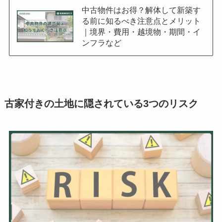
中古物件はお得？解体して新築す
る前に知るべき注意点とメリット
｜境界・費用・越境物・期間・イ
ンフラなど
古家付きの土地に隠されている3つのリスク