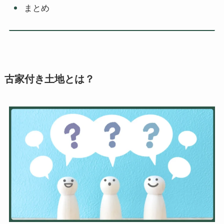
まとめ
古家付き土地とは？