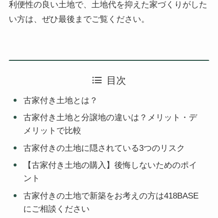
利便性の良い土地で、土地代を抑えた家づくりがした
い方は、ぜひ最後までご覧ください。
目次
古家付き土地とは？
古家付き土地と分譲地の違いは？メリット・デ
メリットで比較
古家付きの土地に隠されている3つのリスク
【古家付き土地の購入】後悔しないためのポイ
ント
古家付きの土地で新築をお考えの方は418BASE
にご相談ください