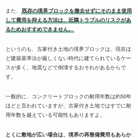
また、
既存の境界ブロックを撤去せずにそのまま使用
して費用を抑える方法は、近隣トラブルのリスクがあ
るためおすすめできません。
というのも、古家付き土地の境界ブロックは、現在ほ
ど建築基準法が厳しくない時代に建てられているケー
スが多く、地震などで倒壊するおそれがあるからで
す。
一般的に、コンクリートブロックの耐用年数は約50年
ほどと言われていますが、古家付き土地ではすでに耐
用年数を越えている可能性もありますよ。
とくに敷地が広い場合は、境界の再整備費用もあらか