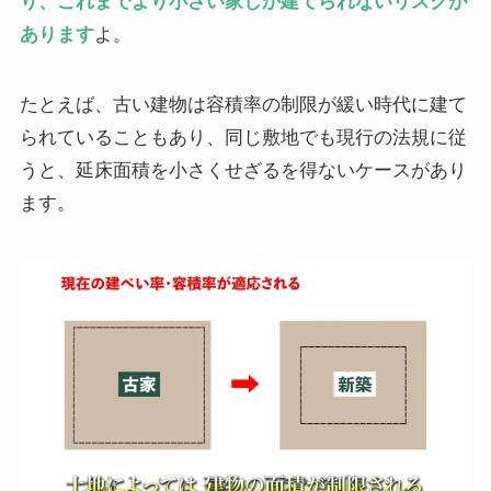
り、これまでより小さい家しか建てられないリスクが
あります
よ。
たとえば、古い建物は容積率の制限が緩い時代に建て
られていることもあり、同じ敷地でも現行の法規に従
うと、延床面積を小さくせざるを得ないケースがあり
ます。