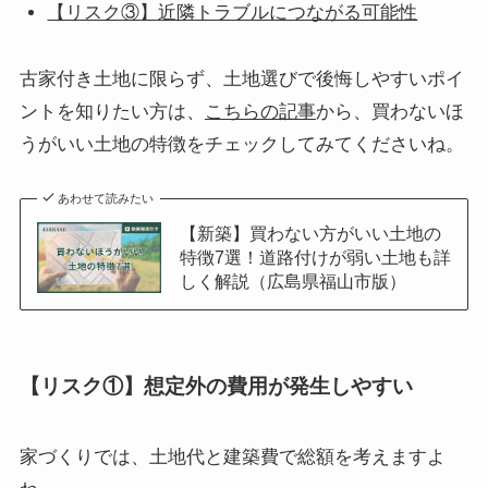
【リスク③】近隣トラブルにつながる可能性
古家付き土地に限らず、土地選びで後悔しやすいポイ
ントを知りたい方は、
こちらの記事
から、買わないほ
うがいい土地の特徴をチェックしてみてくださいね。
あわせて読みたい
【新築】買わない方がいい土地の
特徴7選！道路付けが弱い土地も詳
しく解説（広島県福山市版）
【リスク①】想定外の費用が発生しやすい
家づくりでは、土地代と建築費で総額を考えますよ