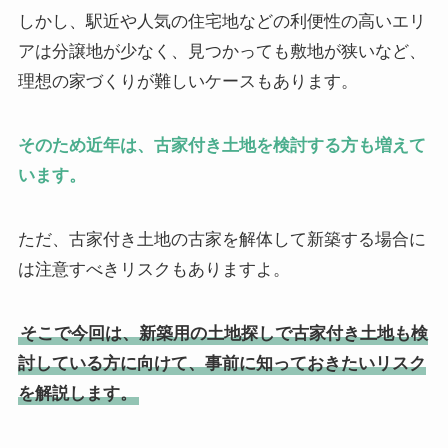
しかし、駅近や人気の住宅地などの利便性の高いエリ
アは分譲地が少なく、見つかっても敷地が狭いなど、
理想の家づくりが難しいケースもあります。
そのため近年は、古家付き土地を検討する方も増えて
います。
ただ、古家付き土地の古家を解体して新築する場合に
は注意すべきリスクもありますよ。
そこで今回は、新築用の土地探しで古家付き土地も検
討している方に向けて、事前に知っておきたいリスク
を解説します。