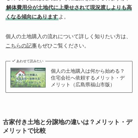
解体費用分が土地代に上乗せされて現況渡しよりも高
くなる傾向にあります
よ。
個人の土地購入の流れについて詳しく知りたい方は、
こちらの記事
もぜひご覧ください。
あわせて読みたい
個人の土地購入は何から始める？
住宅会社へ依頼するメリット・デ
メリット（広島県福山市版）
古家付き土地と分譲地の違いは？メリット・デ
メリットで比較