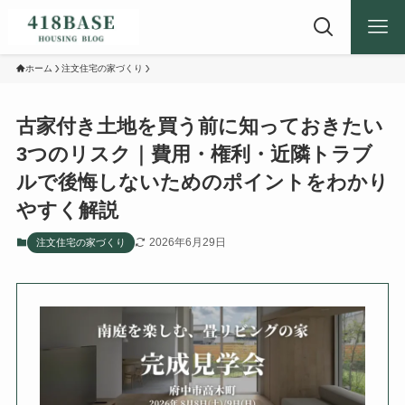
ホーム
注文住宅の家づくり
古家付き土地を買う前に知っておきたい
3つのリスク｜費用・権利・近隣トラブ
ルで後悔しないためのポイントをわかり
やすく解説
2026年6月29日
注文住宅の家づくり