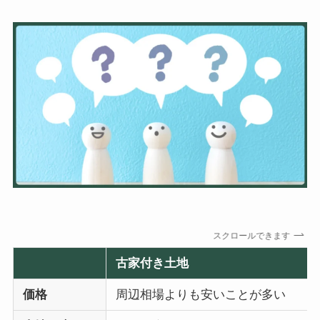
スクロールできます
古家付き土地
価格
周辺相場よりも安いことが多い