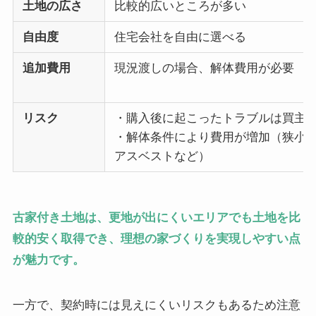
土地の広さ
比較的広いところが多い
自由度
住宅会社を自由に選べる
追加費用
現況渡しの場合、解体費用が必要
リスク
・購入後に起こったトラブルは買主
・解体条件により費用が増加（狭小
アスベストなど）
古家付き土地は、更地が出にくいエリアでも土地を比
較的安く取得でき、理想の家づくりを実現しやすい点
が魅力です。
一方で、契約時には見えにくいリスクもあるため注意