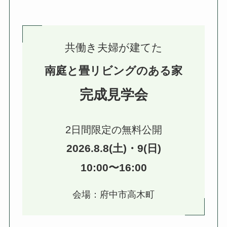
共働き夫婦が建てた
南庭と畳リビングのある家
完成見学会
2日間限定の無料公開
2026.8.8(土)・9(日)
10:00〜16:00
会場：府中市高木町