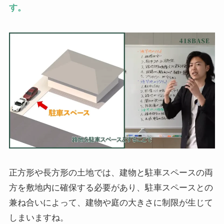
す。
正方形や長方形の土地では、建物と駐車スペースの両
方を敷地内に確保する必要があり、駐車スペースとの
兼ね合いによって、建物や庭の大きさに制限が生じて
しまいますね。