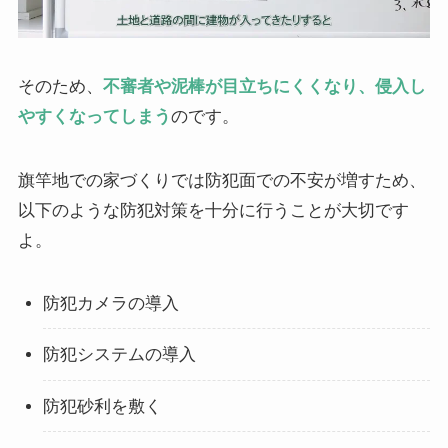
そのため、
不審者や泥棒が目立ちにくくなり、侵入し
やすくなってしまう
のです。
旗竿地での家づくりでは防犯面での不安が増すため、
以下のような防犯対策を十分に行うことが大切です
よ。
防犯カメラの導入
防犯システムの導入
防犯砂利を敷く