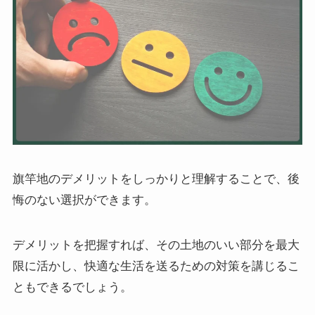
旗竿地のデメリットをしっかりと理解することで、後
悔のない選択ができます。
デメリットを把握すれば、その土地のいい部分を最大
限に活かし、快適な生活を送るための対策を講じるこ
ともできるでしょう。