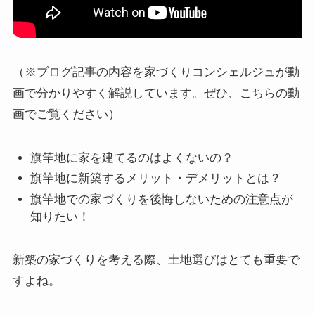
（※ブログ記事の内容を家づくりコンシェルジュが動
画で分かりやすく解説しています。ぜひ、こちらの動
画でご覧ください）
旗竿地に家を建てるのはよくないの？
旗竿地に新築するメリット・デメリットとは？
旗竿地での家づくりを後悔しないための注意点が
知りたい！
新築の家づくりを考える際、土地選びはとても重要で
すよね。