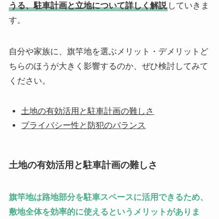
うる、駐車計画と立地について詳しく解説
していきま
す。
自分や家族に、旗竿地を選ぶメリット・デメリットど
ちらのほうが大きく影響するのか、ぜひ検討してみて
ください。
土地の有効活用と駐車計画の難しさ
プライバシー性と防犯のバランス
土地の有効活用と駐車計画の難しさ
旗竿地は路地部分を駐車スペースに活用できるため、
敷地全体を効率的に使えるというメリットがありま