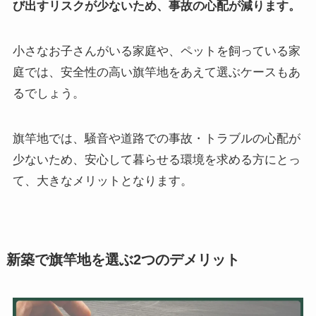
び出すリスクが少ないため、事故の心配が減ります。
小さなお子さんがいる家庭や、ペットを飼っている家
庭では、安全性の高い旗竿地をあえて選ぶケースもあ
るでしょう。
旗竿地では、騒音や道路での事故・トラブルの心配が
少ないため、安心して暮らせる環境を求める方にとっ
て、大きなメリットとなります。
新築で旗竿地を選ぶ2つのデメリット