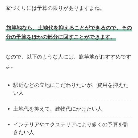
家づくりには予算の限りがありますよね。
旗竿地なら、土地代を抑えることができるので、その
分の予算をほかの部分に回すことができます。
なので、以下のような人には、旗竿地がおすすめです
よ。
駅近などの立地にこだわりたいが、費用を抑えた
い人
土地代を抑えて、建物代にかけたい人
インテリアやエクステリアにより多くの予算を割
きたい人