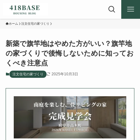
ホーム
注文住宅の家づくり
新築で旗竿地はやめた方がいい？旗竿地
の家づくりで後悔しないために知ってお
くべき注意点
2025年10月3日
注文住宅の家づくり