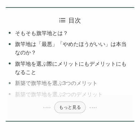
目次
そもそも旗竿地とは？
旗竿地は「最悪」「やめたほうがいい」は本当
なのか？
旗竿地を選ぶ際にメリットにもデメリットにも
なること
新築で旗竿地を選ぶ3つのメリット
新築で旗竿地を選ぶ2つのデメリット
もっと見る