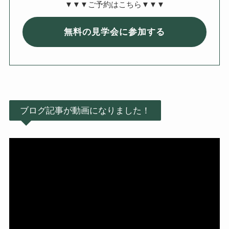
▼▼▼ご予約はこちら▼▼▼
無料の見学会に参加する
ブログ記事が動画になりました！