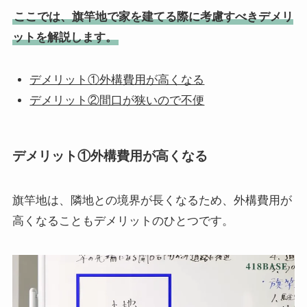
ここでは、旗竿地で家を建てる際に考慮すべきデメリ
ットを解説します。
デメリット①外構費用が高くなる
デメリット②間口が狭いので不便
デメリット①外構費用が高くなる
旗竿地は、隣地との境界が長くなるため、外構費用が
高くなることもデメリットのひとつです。