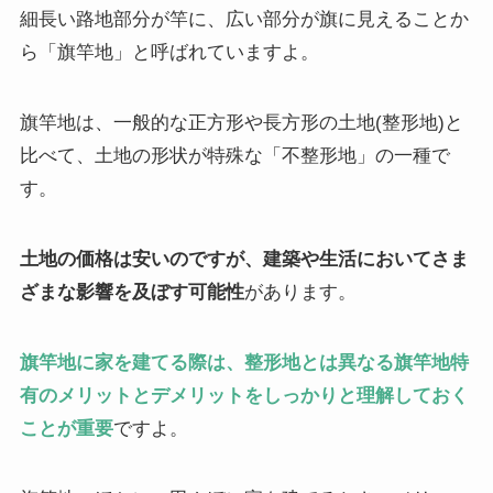
細長い路地部分が竿に、広い部分が旗に見えることか
ら「旗竿地」と呼ばれていますよ。
旗竿地は、一般的な正方形や長方形の土地(整形地)と
比べて、土地の形状が特殊な「不整形地」の一種で
す。
土地の価格は安いのですが、建築や生活においてさま
ざまな影響を及ぼす可能性
があります。
旗竿地に家を建てる際は、整形地とは異なる旗竿地特
有のメリットとデメリットをしっかりと理解しておく
ことが重要
ですよ。