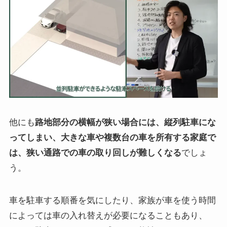
他にも
路地部分の横幅が狭い場合には、縦列駐車にな
ってしまい、大きな車や複数台の車を所有する家庭で
は、狭い通路での車の取り回しが難しくなる
でしょ
う。
車を駐車する順番を気にしたり、家族が車を使う時間
によっては車の入れ替えが必要になることもあり、