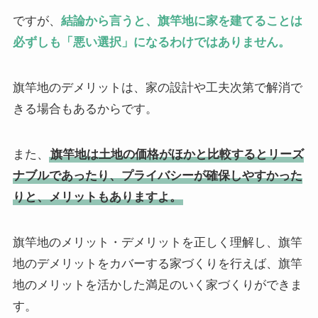
ですが、
結論から言うと、旗竿地に家を建てることは
必ずしも「悪い選択」になるわけではありません。
旗竿地のデメリットは、家の設計や工夫次第で解消で
きる場合もあるからです。
また、
旗竿地は土地の価格がほかと比較するとリーズ
ナブルであったり、プライバシーが確保しやすかった
りと、メリットもありますよ。
旗竿地のメリット・デメリットを正しく理解し、旗竿
地のデメリットをカバーする家づくりを行えば、旗竿
地のメリットを活かした満足のいく家づくりができま
す。