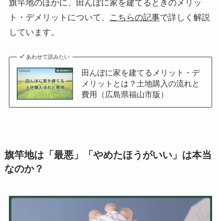
旗竿地のほかに、田んぼに家を建てるときのメリッ
ト・デメリットについて、
こちらの記事
で詳しく解説
しています。
あわせて読みたい
田んぼに家を建てるメリット・デ
メリットとは？土地購入の流れと
費用（広島県福山市版）
旗竿地は「最悪」「やめたほうがいい」は本当
なのか？