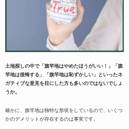
土地探しの中で「旗竿地はやめたほうがいい！」「旗
竿地は後悔する」「旗竿地は恥ずかしい」といったネ
ガティブな意見を目にした方も多いのではないでしょ
うか。
確かに、旗竿地は独特な形状をしているので、いくつ
かのデメリットが存在するのは事実です。