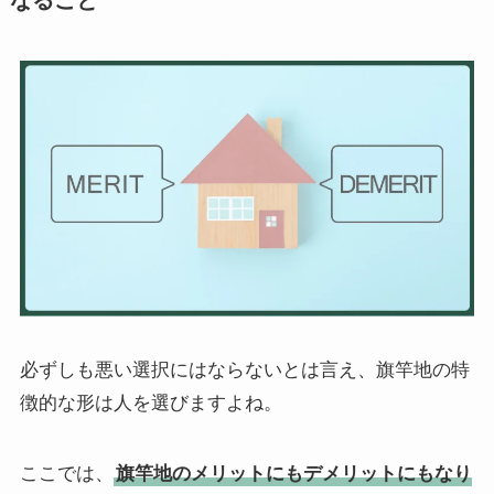
必ずしも悪い選択にはならないとは言え、旗竿地の特
徴的な形は人を選びますよね。
ここでは、
旗竿地のメリットにもデメリットにもなり