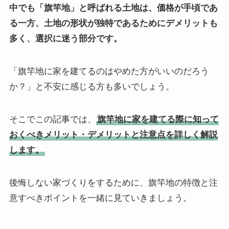
中でも「旗竿地」と呼ばれる土地は、価格が手頃であ
る一方、土地の形状が独特であるためにデメリットも
多く、選択に迷う部分です。
「旗竿地に家を建てるのはやめた方がいいのだろう
か？」と不安に感じる方も多いでしょう。
そこでこの記事では、
旗竿地に家を建てる際に知って
おくべきメリット・デメリットと注意点を詳しく解説
します。
後悔しない家づくりをするために、旗竿地の特徴と注
意すべきポイントを一緒に見ていきましょう。