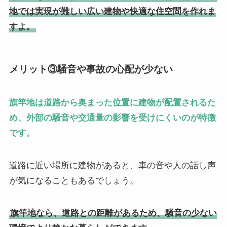
地では実現が難しい広い建物や快適な住空間を作れま
すよ。
メリット③騒音や事故の心配が少ない
旗竿地は道路から奥まった位置に建物が配置されるた
め、外部の騒音や交通量の影響を受けにくいのが特徴
です。
道路に近い場所に建物があると、車の音や人の話し声
が気になることもあるでしょう。
旗竿地なら、道路との距離があるため、騒音の少ない