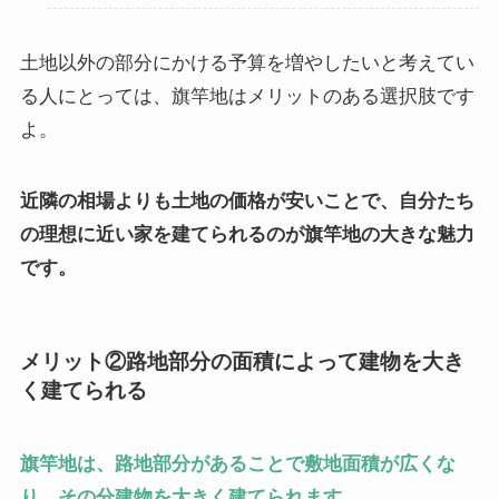
土地以外の部分にかける予算を増やしたいと考えてい
る人にとっては、旗竿地はメリットのある選択肢です
よ。
近隣の相場よりも土地の価格が安いことで、自分たち
の理想に近い家を建てられるのが旗竿地の大きな魅力
です。
メリット②路地部分の面積によって建物を大き
く建てられる
旗竿地は、路地部分があることで敷地面積が広くな
り、その分建物を大きく建てられます。