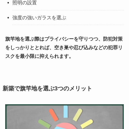
照明の設置
強度の強いガラスを選ぶ
旗竿地を選ぶ際はプライバシーを守りつつ、防犯対策
をしっかりととれば、空き巣や忍び込みなどの犯罪リ
スクを最小限に抑えられます。
新築で旗竿地を選ぶ3つのメリット