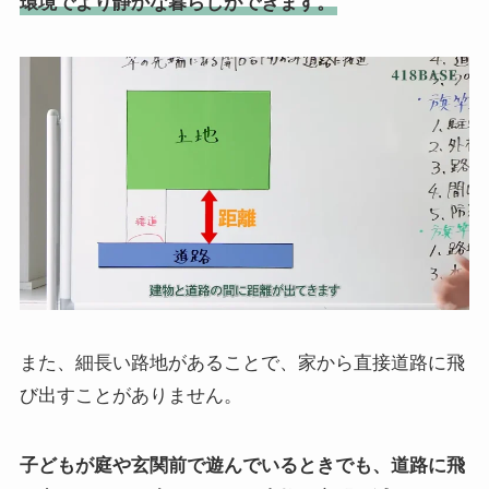
環境でより静かな暮らしができます。
また、細長い路地があることで、家から直接道路に飛
び出すことがありません。
子どもが庭や玄関前で遊んでいるときでも、道路に飛