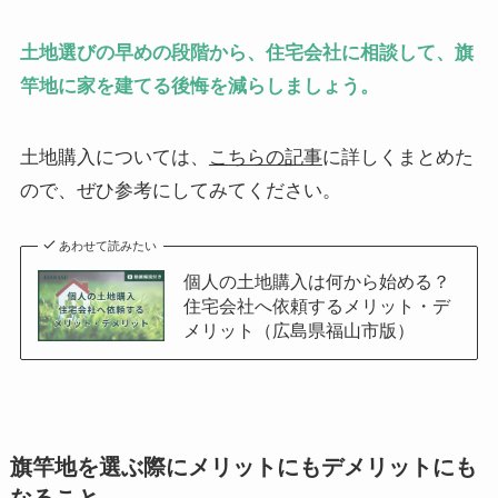
土地選びの早めの段階から、住宅会社に相談して、旗
竿地に家を建てる後悔を減らしましょう。
土地購入については、
こちらの記事
に詳しくまとめた
ので、ぜひ参考にしてみてください。
あわせて読みたい
個人の土地購入は何から始める？
住宅会社へ依頼するメリット・デ
メリット（広島県福山市版）
旗竿地を選ぶ際にメリットにもデメリットにも
なること