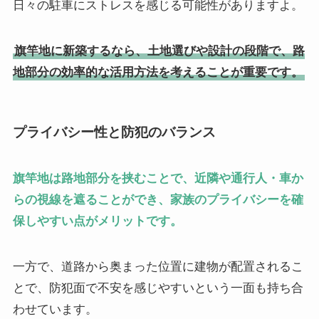
日々の駐車にストレスを感じる可能性がありますよ。
旗竿地に新築するなら、土地選びや設計の段階で、路
地部分の効率的な活用方法を考えることが重要です。
プライバシー性と防犯のバランス
旗竿地は路地部分を挟むことで、近隣や通行人・車か
らの視線を遮ることができ、家族のプライバシーを確
保しやすい点がメリットです。
一方で、道路から奥まった位置に建物が配置されるこ
とで、防犯面で不安を感じやすいという一面も持ち合
わせています。