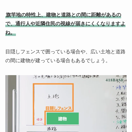
旗竿地の特性上、建物と道路との間に距離があるの
で、通行人や近隣住民の視線が届きにくくなりますよ
ね。
目隠しフェンスで囲っている場合や、広い土地と道路
の間に建物が建っている場合もあるでしょう。