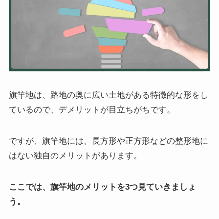
旗竿地は、路地の奥に広い土地がある特徴的な形をし
ているので、デメリットが目立ちがちです。
ですが、旗竿地には、長方形や正方形などの整形地に
はない独自のメリットがあります。
ここでは、旗竿地のメリットを3つ見ていきましょ
う。