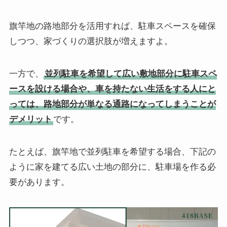
旗竿地の路地部分を活用すれば、駐車スペースを確保
しつつ、家づくりの選択肢が増えますよ。
一方で、
並列駐車を希望して広い敷地部分に駐車スペ
ースを設ける場合や、車を持たない生活をする人にと
っては、路地部分が単なる通路になってしまうことが
デメリット
です。
たとえば、旗竿地で並列駐車を希望する場合、下記の
ように家を建てる広い土地の部分に、駐車場を作る必
要があります。