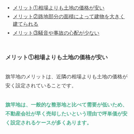
メリット①相場よりも土地の価格が安い
メリット②路地部分の面積によって建物を大きく
建てられる
メリット③騒音や事故の心配が少ない
メリット①相場よりも土地の価格が安い
旗竿地のメリットは、近隣の相場よりも土地の価格が
安く設定されていることです。
旗竿地は、一般的な整形地と比べて需要が低いため、
不動産会社が早く売却したいという理由で坪単価が安
く設定されるケースが多くあります。