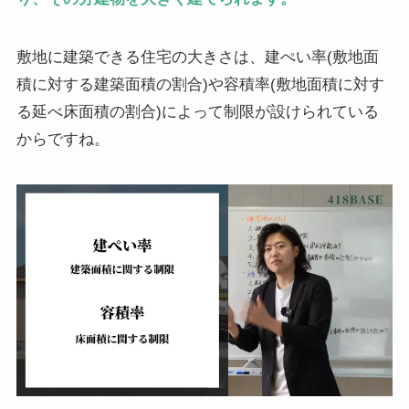
敷地に建築できる住宅の大きさは、建ぺい率(敷地面
積に対する建築面積の割合)や容積率(敷地面積に対す
る延べ床面積の割合)によって制限が設けられている
からですね。