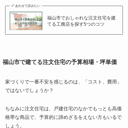
あわせて読みたい
福山市でおしゃれな注文住宅を建
てる工務店を探す5つのコツ
福山市で建てる注文住宅の予算相場・坪単価
家づくりで一番不安を感じるのは、「コスト、費用」
ではないでしょうか？
ちなみに注文住宅は、戸建住宅のなかでもっとも高価
格帯な商品で、予算的に諦めざるをえない方もいるで
しょう。