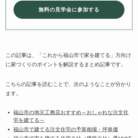
無料の見学会に参加する
この記事は、「これから福山市で家を建てる」方向け
に家づくりのポイントを解説するまとめ記事です。
こちらの記事を読むことで、次のようなことが分かり
ます。
福山市の地元工務店おすすめ～おしゃれな注文住
宅を建てる～
福山市で建てる注文住宅の予算相場・坪単価