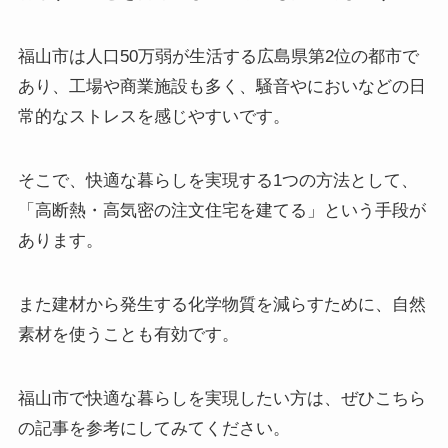
福山市は人口50万弱が生活する広島県第2位の都市で
あり、工場や商業施設も多く、騒音やにおいなどの日
常的なストレスを感じやすいです。
そこで、快適な暮らしを実現する1つの方法として、
「高断熱・高気密の注文住宅を建てる」という手段が
あります。
また建材から発生する化学物質を減らすために、自然
素材を使うことも有効です。
福山市で快適な暮らしを実現したい方は、ぜひこちら
の記事を参考にしてみてください。