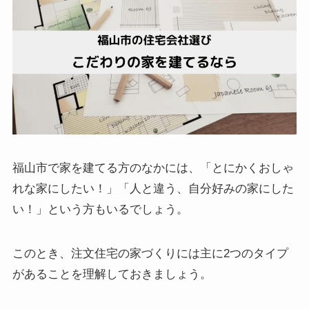
福山市で家を建てる方のなかには、「とにかくおしゃ
れな家にしたい！」「人と違う、自分好みの家にした
い！」という方もいるでしょう。
このとき、注文住宅の家づくりには主に2つのタイプ
があることを理解しておきましょう。