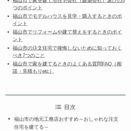
福山市で家を建てる住宅会社（建築会社）選びの5
つのポイント
福山市でモデルハウスを見学・購入するときのポ
イント
福山市でリフォームや建て替えをするときのポイ
ント
福山市の注文住宅で後悔しないために知っておく
べき7つのこと
福山市で家を建てるときのよくある質問FAQ（相
談・見積もりetc）
目次
福山市の地元工務店おすすめ～おしゃれな注文
住宅を建てる～