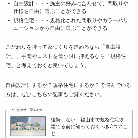
自由設計・・・施主の好みに合わせて、間取りや
仕様を自由に選ぶことができる
規格住宅・・・規格化された間取りやカラーバリ
エーションから自由に選ぶことができる
こだわりを持って家づくりを進めるなら「自由設
計」、手間やコストを最小限に抑えるなら「規格住
宅」と考えておくと良いでしょう。
自由設計にするか？規格住宅にするか？で悩んでいる
方は、ぜひこちらの記事もご覧ください。
あわせて読みたい
後悔しない！福山市で規格住宅を
建てる前に知っておくべき3つのこ
と