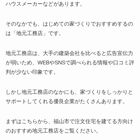
ハウスメーカーなどがあります。
そのなかでも、はじめての家づくりでおすすめするの
は「地元工務店」です。
地元工務店は、大手の建築会社を比べると広告宣伝力
が弱いため、WEBやSNSで調べられる情報や口コミ評
判が少ない印象です。
しかし地元工務店のなかにも、家づくりをしっかりと
サポートしてくれる優良企業がたくさんあります。
まずはこちらから、福山市で注文住宅を建てる方向け
のおすすめ地元工務店をご覧ください。