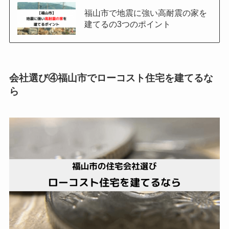
福山市で地震に強い高耐震の家を
建てるの3つのポイント
会社選び④福山市でローコスト住宅を建てるな
ら