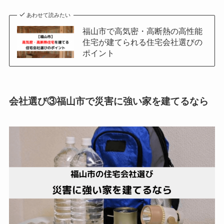
あわせて読みたい
福山市で高気密・高断熱の高性能
住宅が建てられる住宅会社選びの
ポイント
会社選び③福山市で災害に強い家を建てるなら