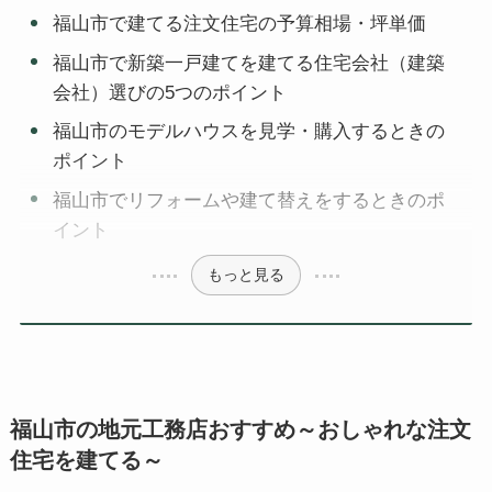
福山市で建てる注文住宅の予算相場・坪単価
福山市で新築一戸建てを建てる住宅会社（建築
会社）選びの5つのポイント
福山市のモデルハウスを見学・購入するときの
ポイント
福山市でリフォームや建て替えをするときのポ
イント
もっと見る
福山市の地元工務店おすすめ～おしゃれな注文
住宅を建てる～