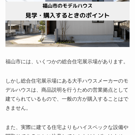
福山市には、いくつかの総合住宅展示場があります。
しかし総合住宅展示場にある大手ハウスメーカーのモ
デルハウスは、商品説明を行うための営業拠点として
建てられているもので、一般の方が購入することはで
きません。
また、実際に建てる住宅よりもハイスペックな設備や