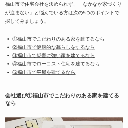
福山市で住宅会社を決められず、「なかなか家づくり
が進まない」と悩んでいる方は次の5つのポイントで
探してみましょう。
①福山市でこだわりのある家を建てるなら
②福山市で健康的な暮らしをするなら
③福山市で災害に強い家を建てるなら
④福山市でローコスト住宅を建てるなら
⑤福山市で平屋を建てるなら
会社選び①福山市でこだわりのある家を建てる
なら