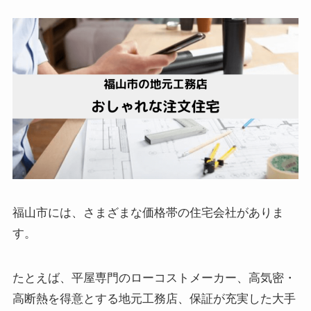
福山市には、さまざまな価格帯の住宅会社がありま
す。
たとえば、平屋専門のローコストメーカー、高気密・
高断熱を得意とする地元工務店、保証が充実した大手