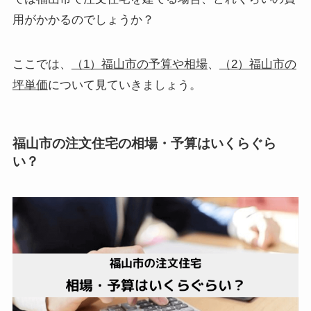
用がかかるのでしょうか？
ここでは、
（1）福山市の予算や相場
、
（2）福山市の
坪単価
について見ていきましょう。
福山市の注文住宅の相場・予算はいくらぐら
い？