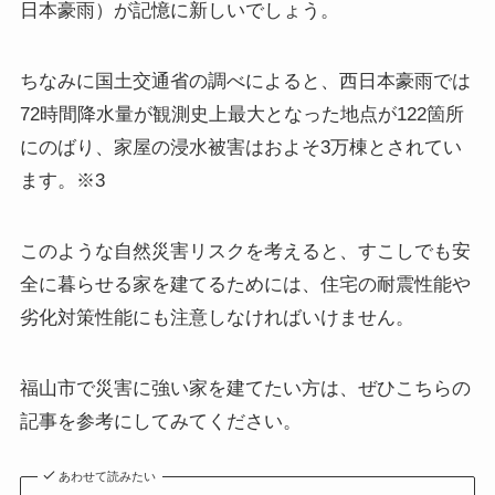
日本豪雨）が記憶に新しいでしょう。
ちなみに国土交通省の調べによると、西日本豪雨では
72時間降水量が観測史上最大となった地点が122箇所
にのばり、家屋の浸水被害はおよそ3万棟とされてい
ます。※3
このような自然災害リスクを考えると、すこしでも安
全に暮らせる家を建てるためには、住宅の耐震性能や
劣化対策性能にも注意しなければいけません。
福山市で災害に強い家を建てたい方は、ぜひこちらの
記事を参考にしてみてください。
あわせて読みたい