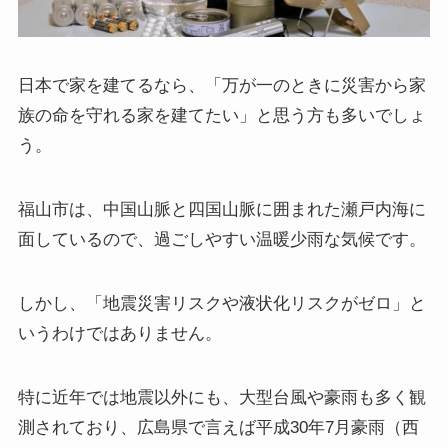
日本で家を建てるなら、「万が一のときに災害から家
族の命を守れる家を建てたい」と思う方も多いでしょ
う。
福山市は、中国山脈と四国山脈に囲まれた瀬戸内海に
面しているので、過ごしやすい温暖少雨な気候です。
しかし、「地震災害リスクや液状化リスクがゼロ」と
いうわけではありません。
特に近年では地震以外にも、大型台風や豪雨も多く観
測されており、広島県で言えば平成30年7月豪雨（西