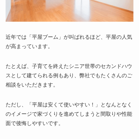
近年では「平屋ブーム」が叫ばれるほど、平屋の人気
が高まっています。
たとえば、子育てを終えたシニア世帯のセカンドハウ
スとして建てられる例もあり、弊社でもたくさんのご
相談をいただきます。
ただし、「平屋は安くて使いやすい！」となんとなく
のイメージで家づくりを進めてしまうと間取りや性能
面で後悔しやすいです。