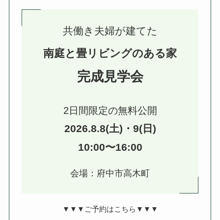
共働き夫婦が建てた
南庭と畳リビングのある家
完成見学会
2日間限定の無料公開
2026.8.8(土)・9(日)
10:00〜16:00
会場：府中市高木町
▼▼▼ご予約はこちら▼▼▼