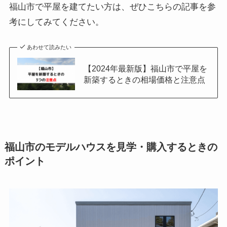
福山市で平屋を建てたい方は、ぜひこちらの記事を参
考にしてみてください。
あわせて読みたい
【2024年最新版】福山市で平屋を
新築するときの相場価格と注意点
福山市のモデルハウスを見学・購入するときの
ポイント