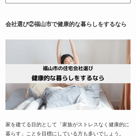
会社選び②福山市で健康的な暮らしをするなら
家を建てる目的として「家族がストレスなく健康的に
暮らす」ことを目標にしている方も多いでしょう。