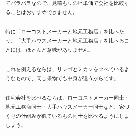
てバラバラなので、見積もりの坪単価で会社を比較す
ることはおすすめできません。
特に「ローコストメーカーと地元工務店」を比べた
り、「大手ハウスメーカーと地元工務店」を比べるこ
とには、ほとんど意味がありません。
これを例えるならば、リンゴとミカンを比べているよ
うなもので、同じ果物でも中身が違うからです。
住宅会社を比べるならば、ローコストメーカー同士・
地元工務店同士・大手ハウスメーカー同士など、家づ
くりの仕組みが似ているもの同士を比べるようにしま
しょう。