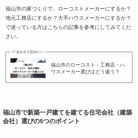
福山市の家づくりで、ローコストメーカーにするか？
地元工務店にするか？大手ハウスメーカーにするか？
で迷っている方はこちらの記事を参考にしてみてくだ
さい。
あわせて読みたい
福山市のローコスト・工務店・ハ
ウスメーカー選びはどう違う？
福山市で新築一戸建てを建てる住宅会社（建築
会社）選びの5つのポイント