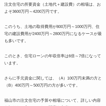
注文住宅の所要資金（土地代＋建設費）の相場は、お
よそ3600万円～4200万円です。
このうち、土地の取得費用が800万円～1000万円、住
宅の建設費用が2400万円～2800万円になるケースが最
も多いです。
このとき、住宅ローンの年収倍率は6倍～7倍になって
います。
さらに手元資金に関しては、（A）100万円未満の方と
（B）400万円～500万円の方が多いです。
福山市の注文住宅の予算や相場について、詳しい内容