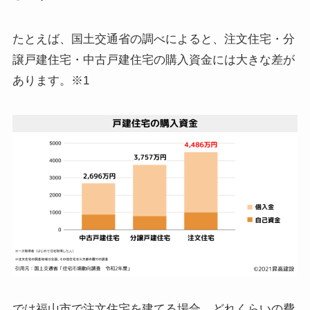
たとえば、国土交通省の調べによると、注文住宅・分
譲戸建住宅・中古戸建住宅の購入資金には大きな差が
あります。※1
では福山市で注文住宅を建てる場合、どれくらいの費