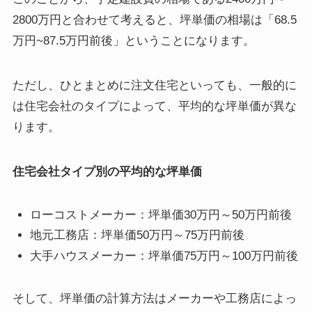
2800万円と合わせて考えると、坪単価の相場は「68.5
万円~87.5万円前後」ということになります。
ただし、ひとまとめに注文住宅といっても、一般的に
は住宅会社のタイプによって、平均的な坪単価が異な
ります。
住宅会社タイプ別の平均的な坪単価
ローコストメーカー：坪単価30万円～50万円前後
地元工務店：坪単価50万円～75万円前後
大手ハウスメーカー：坪単価75万円～100万円前後
そして、坪単価の計算方法はメーカーや工務店によっ