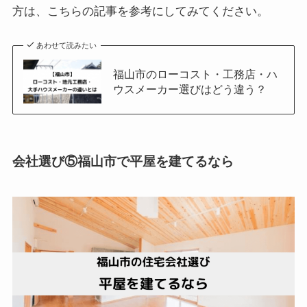
方は、こちらの記事を参考にしてみてください。
あわせて読みたい
福山市のローコスト・工務店・ハ
ウスメーカー選びはどう違う？
会社選び⑤福山市で平屋を建てるなら