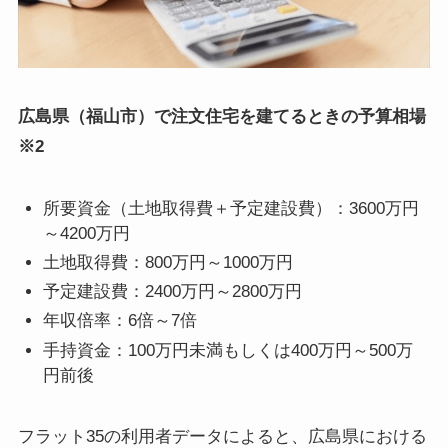
広島県（福山市）で注文住宅を建てるときの予算相場
※2
所要資金（土地取得費＋予定建設費）：3600万円
～4200万円
土地取得費：800万円～1000万円
予定建設費：2400万円～2800万円
年収倍率：6倍～7倍
手持資金：100万円未満もしくは400万円～500万
円前後
フラット35の利用者データによると、広島県における