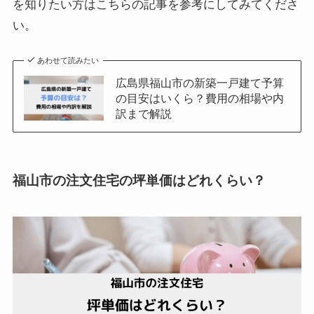
を知りたい方はこちらの記事を参考にしてみてくださ
い。
あわせて読みたい
広島県福山市の新築一戸建て予算
の目安はいくら？費用の相場や内
訳まで解説
福山市の注文住宅の坪単価はどれくらい？