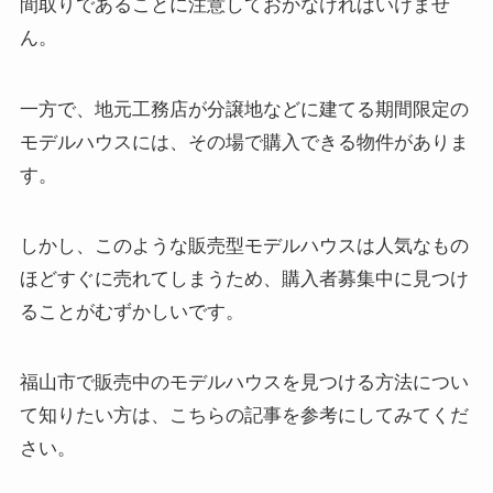
間取りであることに注意しておかなければいけませ
ん。
一方で、地元工務店が分譲地などに建てる期間限定の
モデルハウスには、その場で購入できる物件がありま
す。
しかし、このような販売型モデルハウスは人気なもの
ほどすぐに売れてしまうため、購入者募集中に見つけ
ることがむずかしいです。
福山市で販売中のモデルハウスを見つける方法につい
て知りたい方は、こちらの記事を参考にしてみてくだ
さい。