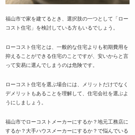
福山市で家を建てるとき、選択肢の一つとして「ロー
コスト住宅」を検討している方もいるでしょう。
ローコスト住宅とは、一般的な住宅よりも初期費用を
抑えることができる住宅のことですが、安いからと言
って安易に選んでしまうのは危険です。
ローコスト住宅を選ぶ場合には、メリットだけでなく
デメリットもあることを理解して、住宅会社を選ぶよ
うにしましょう。
福山市でローコストメーカーにするか？地元工務店に
するか？大手ハウスメーカーにするか？で悩んでいる