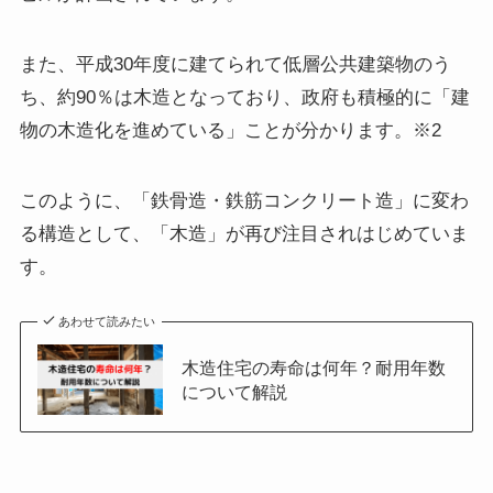
また、平成30年度に建てられて低層公共建築物のう
ち、約90％は木造となっており、政府も積極的に「建
物の木造化を進めている」ことが分かります。※2
このように、「鉄骨造・鉄筋コンクリート造」に変わ
る構造として、「木造」が再び注目されはじめていま
す。
あわせて読みたい
木造住宅の寿命は何年？耐用年数
について解説