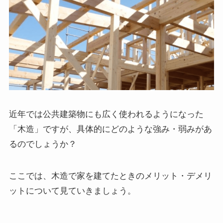
近年では公共建築物にも広く使われるようになった
「木造」ですが、具体的にどのような強み・弱みがあ
るのでしょうか？
ここでは、木造で家を建てたときのメリット・デメリ
ットについて見ていきましょう。