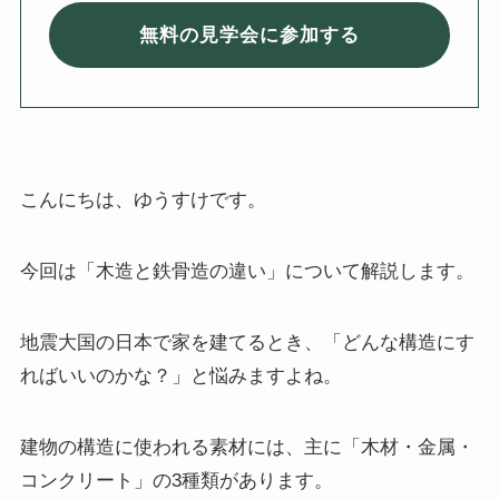
無料の見学会に参加する
こんにちは、ゆうすけです。
今回は「木造と鉄骨造の違い」について解説します。
地震大国の日本で家を建てるとき、「どんな構造にす
ればいいのかな？」と悩みますよね。
建物の構造に使われる素材には、主に「木材・金属・
コンクリート」の3種類があります。