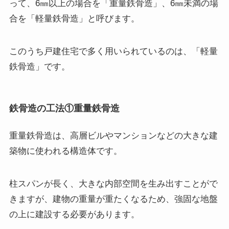
って、6㎜以上の場合を「重量鉄骨造」、6㎜未満の場
合を「軽量鉄骨造」と呼びます。
このうち戸建住宅で多く用いられているのは、「軽量
鉄骨造」です。
鉄骨造の工法①重量鉄骨造
重量鉄骨造は、高層ビルやマンションなどの大きな建
築物に使われる構造体です。
柱スパンが長く、大きな内部空間を生み出すことがで
きますが、建物の重量が重たくなるため、強固な地盤
の上に建設する必要があります。