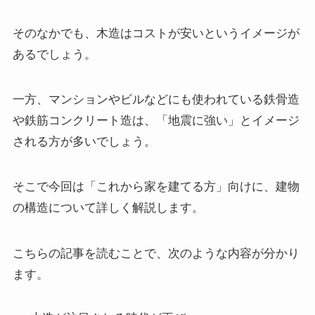
そのなかでも、木造はコストが安いというイメージが
あるでしょう。
一方、マンションやビルなどにも使われている鉄骨造
や鉄筋コンクリート造は、「地震に強い」とイメージ
される方が多いでしょう。
そこで今回は「これから家を建てる方」向けに、建物
の構造について詳しく解説します。
こちらの記事を読むことで、次のような内容が分かり
ます。