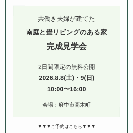
共働き夫婦が建てた
南庭と畳リビングのある家
完成見学会
2日間限定の無料公開
2026.8.8(土)・9(日)
10:00〜16:00
会場：府中市高木町
▼▼▼ご予約はこちら▼▼▼