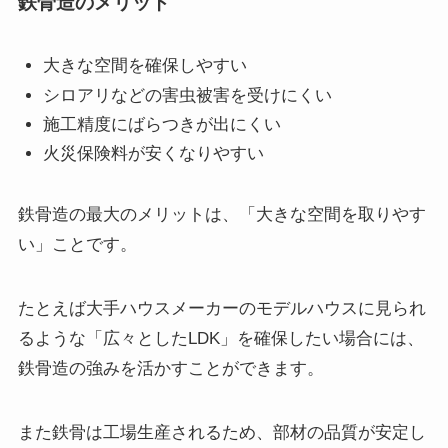
鉄骨造のメリット
大きな空間を確保しやすい
シロアリなどの害虫被害を受けにくい
施工精度にばらつきが出にくい
火災保険料が安くなりやすい
鉄骨造の最大のメリットは、「大きな空間を取りやす
い」ことです。
たとえば大手ハウスメーカーのモデルハウスに見られ
るような「広々としたLDK」を確保したい場合には、
鉄骨造の強みを活かすことができます。
また鉄骨は工場生産されるため、部材の品質が安定し