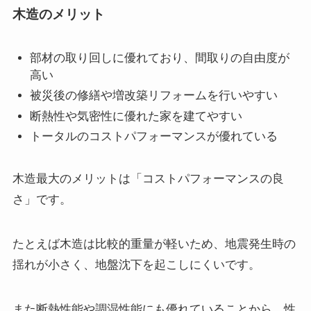
木造のメリット
部材の取り回しに優れており、間取りの自由度が
高い
被災後の修繕や増改築リフォームを行いやすい
断熱性や気密性に優れた家を建てやすい
トータルのコストパフォーマンスが優れている
木造最大のメリットは「コストパフォーマンスの良
さ」です。
たとえば木造は比較的重量が軽いため、地震発生時の
揺れが小さく、地盤沈下を起こしにくいです。
また断熱性能や調湿性能にも優れていることから、性