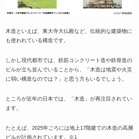
木造といえば、東大寺大仏殿など、伝統的な建築物に
も使われている構造です。
しかし現代都市では、鉄筋コンクリート造や鉄骨造の
ビルが立ち並んでいることから、「木造は地震や火災
に弱い構造なのでは？」と思う方もいるでしょう。
ところが近年の日本では、「木造」が再注目されてい
ます。
たとえば、2025年ごろには地上17階建ての木造の高層
ビルが計画されています。※1