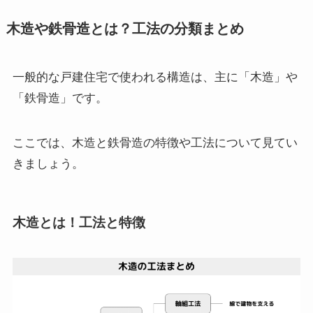
木造や鉄骨造とは？工法の分類まとめ
一般的な戸建住宅で使われる構造は、主に「木造」や
「鉄骨造」です。
ここでは、木造と鉄骨造の特徴や工法について見てい
きましょう。
木造とは！工法と特徴