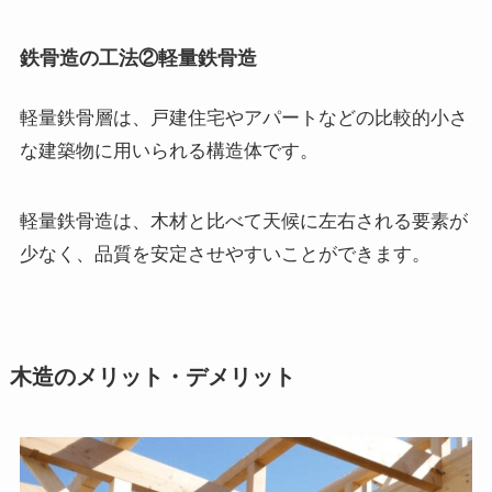
鉄骨造の工法②軽量鉄骨造
軽量鉄骨層は、戸建住宅やアパートなどの比較的小さ
な建築物に用いられる構造体です。
軽量鉄骨造は、木材と比べて天候に左右される要素が
少なく、品質を安定させやすいことができます。
木造のメリット・デメリット