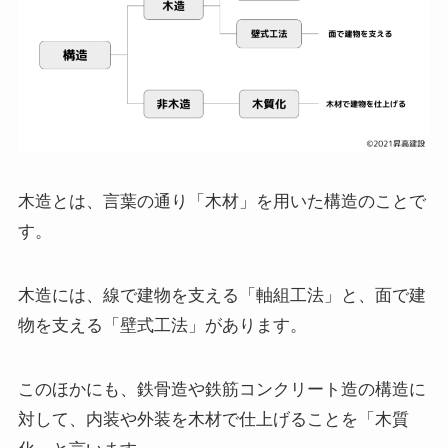
木造とは、言葉の通り「木材」を用いた構造のことで
す。
木造には、線で建物を支える「軸組工法」と、面で建
物を支える「壁式工法」があります。
このほかにも、鉄骨造や鉄筋コンクリート造の構造に
対して、内装や外装を木材で仕上げることを「木質