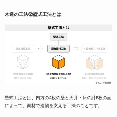
木造の工法②壁式工法とは
壁式工法とは、四方の4枚の壁と天井・床の計6枚の面
によって、面材で建物を支える工法のことです。