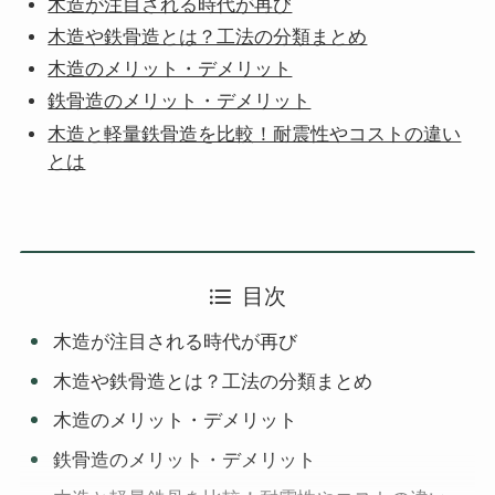
木造が注目される時代が再び
木造や鉄骨造とは？工法の分類まとめ
木造のメリット・デメリット
鉄骨造のメリット・デメリット
木造と軽量鉄骨造を比較！耐震性やコストの違い
とは
目次
木造が注目される時代が再び
木造や鉄骨造とは？工法の分類まとめ
木造のメリット・デメリット
鉄骨造のメリット・デメリット