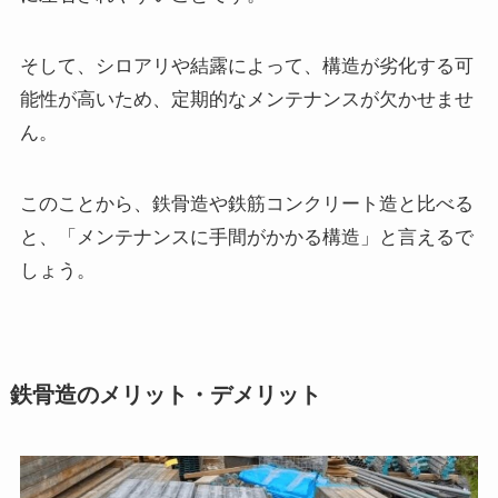
そして、シロアリや結露によって、構造が劣化する可
能性が高いため、定期的なメンテナンスが欠かせませ
ん。
このことから、鉄骨造や鉄筋コンクリート造と比べる
と、「メンテナンスに手間がかかる構造」と言えるで
しょう。
鉄骨造のメリット・デメリット