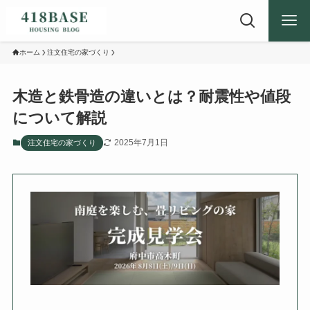
ホーム
注文住宅の家づくり
木造と鉄骨造の違いとは？耐震性や値段
について解説
2025年7月1日
注文住宅の家づくり