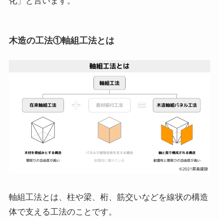
化」と言います。
木造の工法①軸組工法とは
軸組工法とは、柱や梁、桁、筋交いなどを線状の構造
体で支える工法のことです。