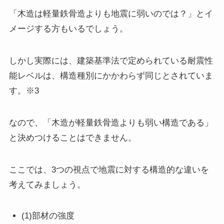
「木造は軽量鉄骨造よりも地震に弱いのでは？」とイ
メージする方もいるでしょう。
しかし実際には、建築基準法で定められている耐震性
能レベルは、構造種別にかかわらず同じとされていま
す。※3
なので、「木造が軽量鉄骨造よりも弱い構造である」
と決めつけることはできません。
ここでは、3つの視点で地震に対する構造的な違いを
考えてみましょう。
(1)部材の強度