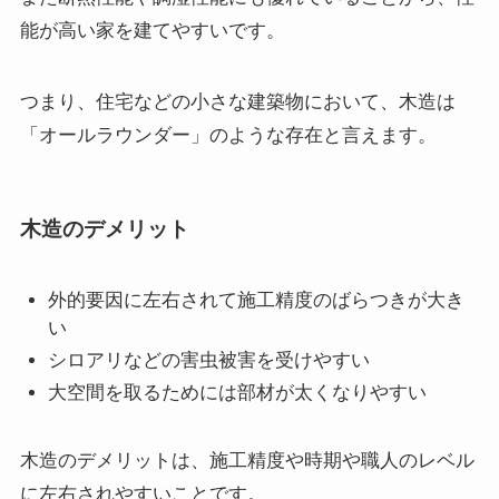
能が高い家を建てやすいです。
つまり、住宅などの小さな建築物において、木造は
「オールラウンダー」のような存在と言えます。
木造のデメリット
外的要因に左右されて施工精度のばらつきが大き
い
シロアリなどの害虫被害を受けやすい
大空間を取るためには部材が太くなりやすい
木造のデメリットは、施工精度や時期や職人のレベル
に左右されやすいことです。