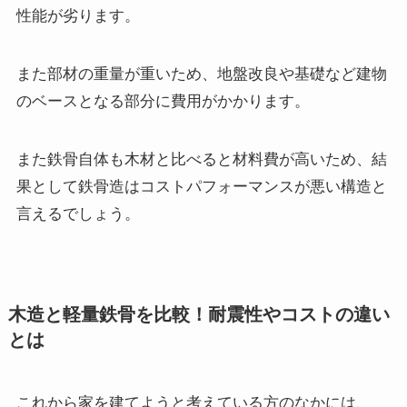
性能が劣ります。
また部材の重量が重いため、地盤改良や基礎など建物
のベースとなる部分に費用がかかります。
また鉄骨自体も木材と比べると材料費が高いため、結
果として鉄骨造はコストパフォーマンスが悪い構造と
言えるでしょう。
木造と軽量鉄骨を比較！耐震性やコストの違い
とは
これから家を建てようと考えている方のなかには、