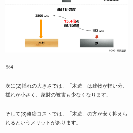
※4
次に(2)揺れの大きさでは、「木造」は建物が軽い分、
揺れが小さく、家財の被害も少なくなります。
そして(3)修繕コストでは、「木造」の方が安く抑えら
れるというメリットがあります。