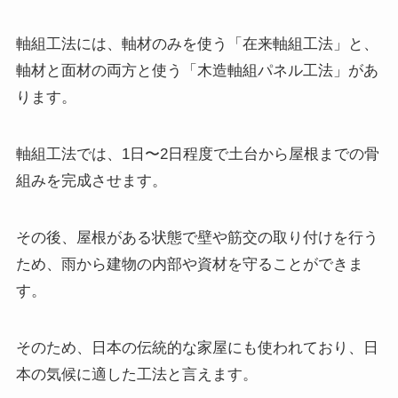
軸組工法には、軸材のみを使う「在来軸組工法」と、
軸材と面材の両方と使う「木造軸組パネル工法」があ
ります。
軸組工法では、1日〜2日程度で土台から屋根までの骨
組みを完成させます。
その後、屋根がある状態で壁や筋交の取り付けを行う
ため、雨から建物の内部や資材を守ることができま
す。
そのため、日本の伝統的な家屋にも使われており、日
本の気候に適した工法と言えます。