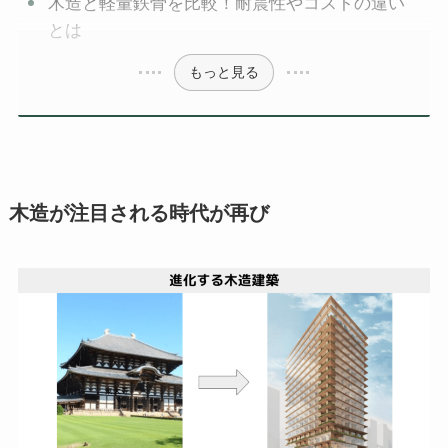
木造と軽量鉄骨を比較！耐震性やコストの違い
とは
もっと見る
木造が注目される時代が再び