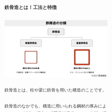
鉄骨造とは！工法と特徴
鉄骨造とは、柱や梁に鉄骨を用いた構造のことです。
鉄骨造のなかでも、構造に用いられる鋼材の厚みによ