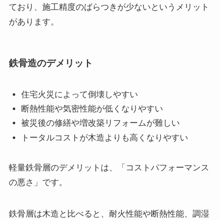
ており、施工精度のばらつきが少ないというメリット
があります。
鉄骨造のデメリット
住宅火災によって倒壊しやすい
断熱性能や気密性能が低くなりやすい
被災後の修繕や増改築リフォームが難しい
トータルコストが木造よりも高くなりやすい
軽量鉄骨層のデメリットは、「コストパフォーマンス
の悪さ」です。
鉄骨層は木造と比べると、耐火性能や断熱性能、調湿