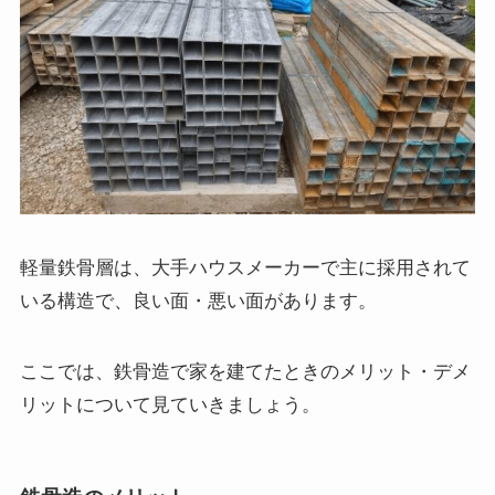
軽量鉄骨層は、大手ハウスメーカーで主に採用されて
いる構造で、良い面・悪い面があります。
ここでは、鉄骨造で家を建てたときのメリット・デメ
リットについて見ていきましょう。