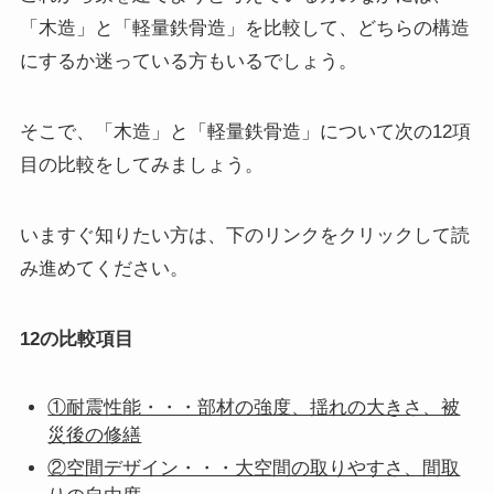
「木造」と「軽量鉄骨造」を比較して、どちらの構造
にするか迷っている方もいるでしょう。
そこで、「木造」と「軽量鉄骨造」について次の12項
目の比較をしてみましょう。
いますぐ知りたい方は、下のリンクをクリックして読
み進めてください。
12の比較項目
①耐震性能・・・部材の強度、揺れの大きさ、被
災後の修繕
②空間デザイン・・・大空間の取りやすさ、間取